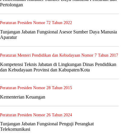
Pertolongan
Peraturan Presiden Nomor 72 Tahun 2022
Tunjangan Jabatan Fungsional Asesor Sumber Daya Manusia
Aparatur
Peraturan Menteri Pendidikan dan Kebudayaan Nomor 7 Tahun 2017
Kompetensi Teknis Jabatan di Lingkungan Dinas Pendidikan
dan Kebudayaan Provinsi dan Kabupaten/Kota
Peraturan Presiden Nomor 28 Tahun 2015
Kementerian Keuangan
Peraturan Presiden Nomor 26 Tahun 2024
Tunjangan Jabatan Fungsional Penguji Perangkat
Telekomunikasi