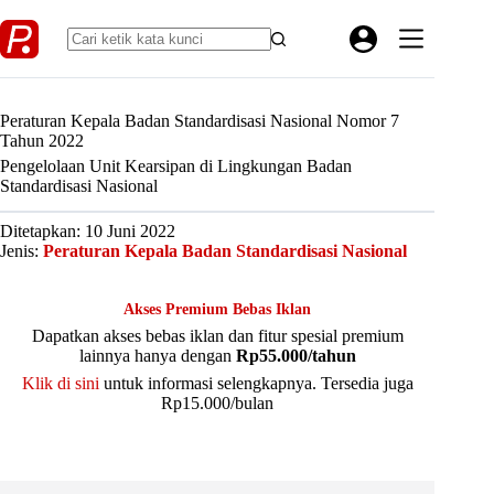
Skip
to
content
Peraturan Kepala Badan Standardisasi Nasional Nomor 7
Tahun 2022
Pengelolaan Unit Kearsipan di Lingkungan Badan
Standardisasi Nasional
Ditetapkan: 10 Juni 2022
Jenis:
Peraturan Kepala Badan Standardisasi Nasional
Akses Premium Bebas Iklan
Dapatkan akses bebas iklan dan fitur spesial premium
lainnya hanya dengan
Rp55.000/tahun
Klik di sini
untuk informasi selengkapnya. Tersedia juga
Rp15.000/bulan