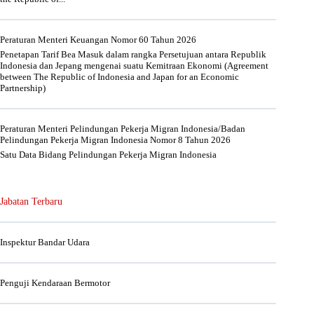
Peraturan Menteri Keuangan Nomor 60 Tahun 2026
Penetapan Tarif Bea Masuk dalam rangka Persetujuan antara Republik
Indonesia dan Jepang mengenai suatu Kemitraan Ekonomi (Agreement
between The Republic of Indonesia and Japan for an Economic
Partnership)
Peraturan Menteri Pelindungan Pekerja Migran Indonesia/Badan
Pelindungan Pekerja Migran Indonesia Nomor 8 Tahun 2026
Satu Data Bidang Pelindungan Pekerja Migran Indonesia
Jabatan Terbaru
Inspektur Bandar Udara
Penguji Kendaraan Bermotor