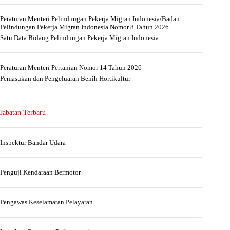
Peraturan Menteri Pelindungan Pekerja Migran Indonesia/Badan
Pelindungan Pekerja Migran Indonesia Nomor 8 Tahun 2026
Satu Data Bidang Pelindungan Pekerja Migran Indonesia
Peraturan Menteri Pertanian Nomor 14 Tahun 2026
Pemasukan dan Pengeluaran Benih Hortikultur
Jabatan Terbaru
Inspektur Bandar Udara
Penguji Kendaraan Bermotor
Pengawas Keselamatan Pelayaran