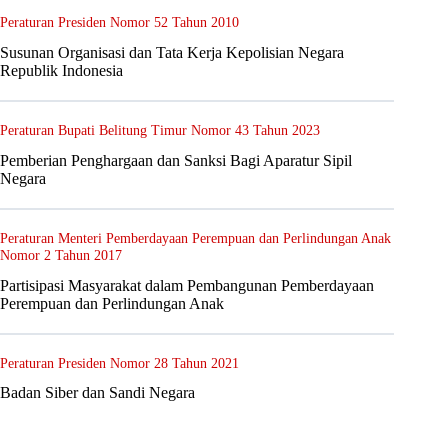
Peraturan Presiden Nomor 52 Tahun 2010
Susunan Organisasi dan Tata Kerja Kepolisian Negara
Republik Indonesia
Peraturan Bupati Belitung Timur Nomor 43 Tahun 2023
Pemberian Penghargaan dan Sanksi Bagi Aparatur Sipil
Negara
Peraturan Menteri Pemberdayaan Perempuan dan Perlindungan Anak
Nomor 2 Tahun 2017
Partisipasi Masyarakat dalam Pembangunan Pemberdayaan
Perempuan dan Perlindungan Anak
Peraturan Presiden Nomor 28 Tahun 2021
Badan Siber dan Sandi Negara