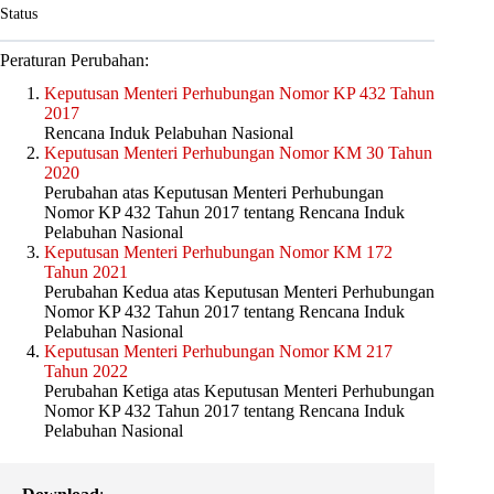
Status
Peraturan Perubahan:
Keputusan Menteri Perhubungan Nomor KP 432 Tahun
2017
Rencana Induk Pelabuhan Nasional
Keputusan Menteri Perhubungan Nomor KM 30 Tahun
2020
Perubahan atas Keputusan Menteri Perhubungan
Nomor KP 432 Tahun 2017 tentang Rencana Induk
Pelabuhan Nasional
Keputusan Menteri Perhubungan Nomor KM 172
Tahun 2021
Perubahan Kedua atas Keputusan Menteri Perhubungan
Nomor KP 432 Tahun 2017 tentang Rencana Induk
Pelabuhan Nasional
Keputusan Menteri Perhubungan Nomor KM 217
Tahun 2022
Perubahan Ketiga atas Keputusan Menteri Perhubungan
Nomor KP 432 Tahun 2017 tentang Rencana Induk
Pelabuhan Nasional