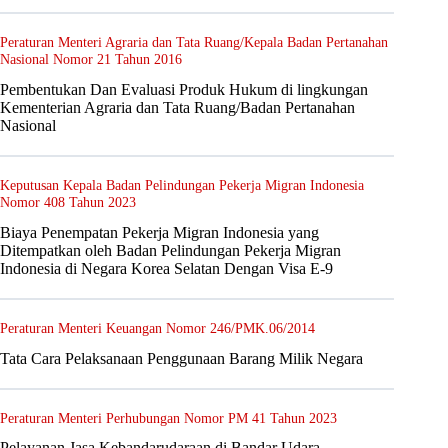
Peraturan Menteri Agraria dan Tata Ruang/Kepala Badan Pertanahan
Nasional Nomor 21 Tahun 2016
Pembentukan Dan Evaluasi Produk Hukum di lingkungan
Kementerian Agraria dan Tata Ruang/Badan Pertanahan
Nasional
Keputusan Kepala Badan Pelindungan Pekerja Migran Indonesia
Nomor 408 Tahun 2023
Biaya Penempatan Pekerja Migran Indonesia yang
Ditempatkan oleh Badan Pelindungan Pekerja Migran
Indonesia di Negara Korea Selatan Dengan Visa E-9
Peraturan Menteri Keuangan Nomor 246/PMK.06/2014
Tata Cara Pelaksanaan Penggunaan Barang Milik Negara
Peraturan Menteri Perhubungan Nomor PM 41 Tahun 2023
Pelayanan Jasa Kebandarudaraan di Bandar Udara