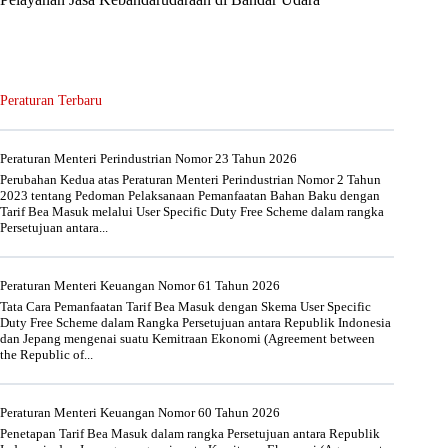
Peraturan Terbaru
Peraturan Menteri Perindustrian Nomor 23 Tahun 2026
Perubahan Kedua atas Peraturan Menteri Perindustrian Nomor 2 Tahun
2023 tentang Pedoman Pelaksanaan Pemanfaatan Bahan Baku dengan
Tarif Bea Masuk melalui User Specific Duty Free Scheme dalam rangka
Persetujuan antara...
Peraturan Menteri Keuangan Nomor 61 Tahun 2026
Tata Cara Pemanfaatan Tarif Bea Masuk dengan Skema User Specific
Duty Free Scheme dalam Rangka Persetujuan antara Republik Indonesia
dan Jepang mengenai suatu Kemitraan Ekonomi (Agreement between
the Republic of...
Peraturan Menteri Keuangan Nomor 60 Tahun 2026
Penetapan Tarif Bea Masuk dalam rangka Persetujuan antara Republik