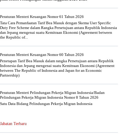
Peraturan Menteri Keuangan Nomor 61 Tahun 2026
Tata Cara Pemanfaatan Tarif Bea Masuk dengan Skema User Specific
Duty Free Scheme dalam Rangka Persetujuan antara Republik Indonesia
dan Jepang mengenai suatu Kemitraan Ekonomi (Agreement between
the Republic of...
Peraturan Menteri Keuangan Nomor 60 Tahun 2026
Penetapan Tarif Bea Masuk dalam rangka Persetujuan antara Republik
Indonesia dan Jepang mengenai suatu Kemitraan Ekonomi (Agreement
between The Republic of Indonesia and Japan for an Economic
Partnership)
Peraturan Menteri Pelindungan Pekerja Migran Indonesia/Badan
Pelindungan Pekerja Migran Indonesia Nomor 8 Tahun 2026
Satu Data Bidang Pelindungan Pekerja Migran Indonesia
Jabatan Terbaru