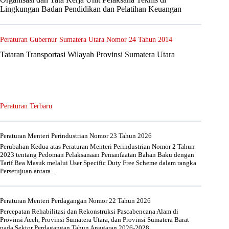
Lingkungan Badan Pendidikan dan Pelatihan Keuangan
Peraturan Gubernur Sumatera Utara Nomor 24 Tahun 2014
Tataran Transportasi Wilayah Provinsi Sumatera Utara
Peraturan Terbaru
Peraturan Menteri Perindustrian Nomor 23 Tahun 2026
Perubahan Kedua atas Peraturan Menteri Perindustrian Nomor 2 Tahun
2023 tentang Pedoman Pelaksanaan Pemanfaatan Bahan Baku dengan
Tarif Bea Masuk melalui User Specific Duty Free Scheme dalam rangka
Persetujuan antara...
Peraturan Menteri Perdagangan Nomor 22 Tahun 2026
Percepatan Rehabilitasi dan Rekonstruksi Pascabencana Alam di
Provinsi Aceh, Provinsi Sumatera Utara, dan Provinsi Sumatera Barat
pada Sektor Perdagangan Tahun Anggaran 2026-2028