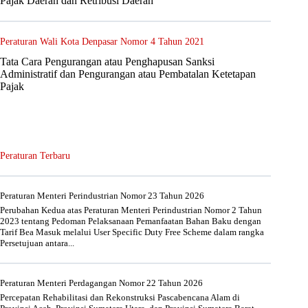
Pajak Daerah dan Retribusi Daerah
Peraturan Wali Kota Denpasar Nomor 4 Tahun 2021
Tata Cara Pengurangan atau Penghapusan Sanksi
Administratif dan Pengurangan atau Pembatalan Ketetapan
Pajak
Peraturan Terbaru
Peraturan Menteri Perindustrian Nomor 23 Tahun 2026
Perubahan Kedua atas Peraturan Menteri Perindustrian Nomor 2 Tahun
2023 tentang Pedoman Pelaksanaan Pemanfaatan Bahan Baku dengan
Tarif Bea Masuk melalui User Specific Duty Free Scheme dalam rangka
Persetujuan antara...
Peraturan Menteri Perdagangan Nomor 22 Tahun 2026
Percepatan Rehabilitasi dan Rekonstruksi Pascabencana Alam di