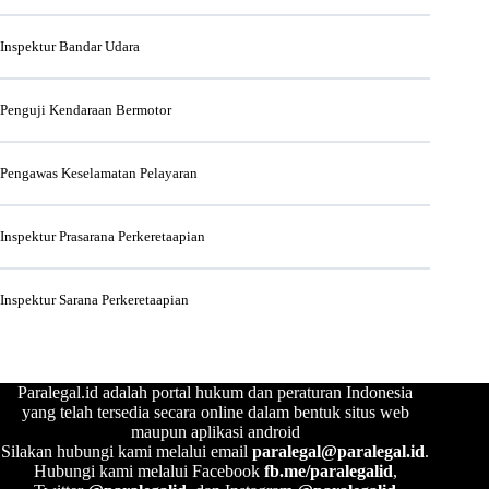
Inspektur Bandar Udara
Penguji Kendaraan Bermotor
Pengawas Keselamatan Pelayaran
Inspektur Prasarana Perkeretaapian
Inspektur Sarana Perkeretaapian
Paralegal.id adalah portal hukum dan peraturan Indonesia
yang telah tersedia secara online dalam bentuk situs web
maupun aplikasi android
Silakan hubungi kami melalui email
paralegal@paralegal.id
.
Hubungi kami melalui Facebook
fb.me/paralegalid
,