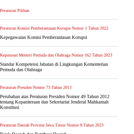
Peraturan Pilihan
Peraturan Komisi Pemberantasan Korupsi Nomor 1 Tahun 2022
Kepegawaian Komisi Pemberantasan Korupsi
Keputusan Menteri Pemuda dan Olahraga Nomor 162 Tahun 2023
Standar Kompetensi Jabatan di Lingkungan Kementerian
Pemuda dan Olahraga
Peraturan Presiden Nomor 73 Tahun 2013
Perubahan atas Peraturan Presiden Nomor 49 Tahun 2012
tentang Kepaniteraan dan Sekretariat Jenderal Mahkamah
Konstitusi
Peraturan Daerah Provinsi Jawa Timur Nomor 8 Tahun 2023