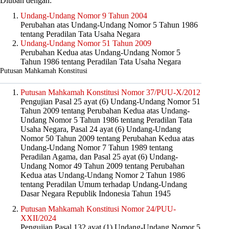
Diubah dengan:
Undang-Undang Nomor 9 Tahun 2004
Perubahan atas Undang-Undang Nomor 5 Tahun 1986
tentang Peradilan Tata Usaha Negara
Undang-Undang Nomor 51 Tahun 2009
Perubahan Kedua atas Undang-Undang Nomor 5
Tahun 1986 tentang Peradilan Tata Usaha Negara
Putusan Mahkamah Konstitusi
Putusan Mahkamah Konstitusi Nomor 37/PUU-X/2012
Pengujian Pasal 25 ayat (6) Undang-Undang Nomor 51
Tahun 2009 tentang Perubahan Kedua atas Undang-
Undang Nomor 5 Tahun 1986 tentang Peradilan Tata
Usaha Negara, Pasal 24 ayat (6) Undang-Undang
Nomor 50 Tahun 2009 tentang Perubahan Kedua atas
Undang-Undang Nomor 7 Tahun 1989 tentang
Peradilan Agama, dan Pasal 25 ayat (6) Undang-
Undang Nomor 49 Tahun 2009 tentang Perubahan
Kedua atas Undang-Undang Nomor 2 Tahun 1986
tentang Peradilan Umum terhadap Undang-Undang
Dasar Negara Republik Indonesia Tahun 1945
Putusan Mahkamah Konstitusi Nomor 24/PUU-
XXII/2024
Pengujian Pasal 132 ayat (1) Undang-Undang Nomor 5