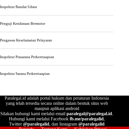
Inspektur Bandar Udara
Penguji Kendaraan Bermotor
Pengawas Keselamatan Pelayaran
Inspektur Prasarana Perkeretaapian
Inspektur Sarana Perkeretaapian
Paralegal.id adalah portal hukum dan peraturan Indonesia
yang telah tersedia secara online dalam bentuk situs web
maupun aplikasi android
Silakan hubungi kami melalui email
paralegal@paralegal.id
.
Hubungi kami melalui Facebook
fb.me/paralegalid
,
Twitter
@paralegalid
, dan Instagram
@paralegalid