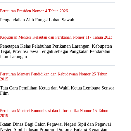
Peraturan Presiden Nomor 4 Tahun 2026
Pengendalian Alih Fungsi Lahan Sawah
Keputusan Menteri Kelautan dan Perikanan Nomor 117 Tahun 2023
Penetapan Kelas Pelabuhan Perikanan Larangan, Kabupaten
Tegal, Provinsi Jawa Tengah sebagai Pangkalan Pendaratan
Ikan Larangan
Peraturan Menteri Pendidikan dan Kebudayaan Nomor 25 Tahun
2015
Tata Cara Pemilihan Ketua dan Wakil Ketua Lembaga Sensor
Film
Peraturan Menteri Komunikasi dan Informatika Nomor 15 Tahun
2019
Ikatan Dinas Bagi Calon Pegawai Negeri Sipil dan Pegawai
Negeri Sipil Lulusan Program Diploma Bidang Keuangan