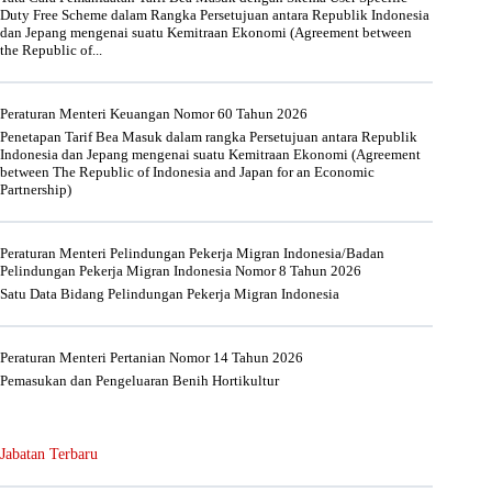
Duty Free Scheme dalam Rangka Persetujuan antara Republik Indonesia
dan Jepang mengenai suatu Kemitraan Ekonomi (Agreement between
the Republic of...
Peraturan Menteri Keuangan Nomor 60 Tahun 2026
Penetapan Tarif Bea Masuk dalam rangka Persetujuan antara Republik
Indonesia dan Jepang mengenai suatu Kemitraan Ekonomi (Agreement
between The Republic of Indonesia and Japan for an Economic
Partnership)
Peraturan Menteri Pelindungan Pekerja Migran Indonesia/Badan
Pelindungan Pekerja Migran Indonesia Nomor 8 Tahun 2026
Satu Data Bidang Pelindungan Pekerja Migran Indonesia
Peraturan Menteri Pertanian Nomor 14 Tahun 2026
Pemasukan dan Pengeluaran Benih Hortikultur
Jabatan Terbaru