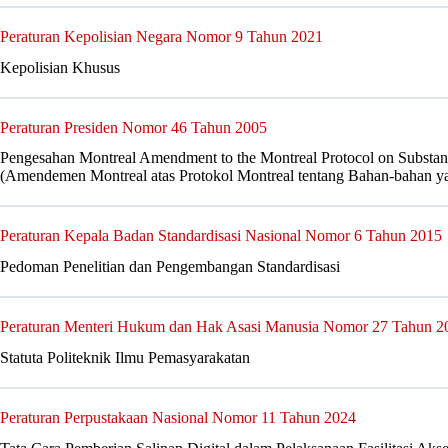
Peraturan Kepolisian Negara Nomor 9 Tahun 2021
Kepolisian Khusus
Peraturan Presiden Nomor 46 Tahun 2005
Pengesahan Montreal Amendment to the Montreal Protocol on Substanc
(Amendemen Montreal atas Protokol Montreal tentang Bahan-bahan 
Peraturan Kepala Badan Standardisasi Nasional Nomor 6 Tahun 2015
Pedoman Penelitian dan Pengembangan Standardisasi
Peraturan Menteri Hukum dan Hak Asasi Manusia Nomor 27 Tahun 2
Statuta Politeknik Ilmu Pemasyarakatan
Peraturan Perpustakaan Nasional Nomor 11 Tahun 2024