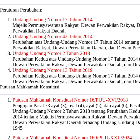
Peraturan Perubahan:
Undang-Undang Nomor 17 Tahun 2014
Majelis Permusyawaratan Rakyat, Dewan Perwakilan Rakyat, 
Perwakilan Rakyat Daerah
Undang-Undang Nomor 42 Tahun 2014
Perubahan atas Undang-Undang Nomor 17 Tahun 2014 tentang
Perwakilan Rakyat, Dewan Perwakilan Daerah, dan Dewan Per
Undang-Undang Nomor 2 Tahun 2018
Perubahan Kedua atas Undang-Undang Nomor 17 Tahun 2014 te
Dewan Perwakilan Rakyat, Dewan Perwakilan Daerah, dan De
Undang-Undang Nomor 13 Tahun 2019
Perubahan Ketiga atas Undang-Undang Nomor 17 Tahun 2014 t
Dewan Perwakilan Rakyat, Dewan Perwakilan Daerah, dan De
Putusan Mahkamah Konstitusi
Putusan Mahkamah Konstitusi Nomor 16/PUU-XVI/2018
Pengujian Pasal 73 ayat (3), ayat (4), ayat (5), dan ayat (6), Pasa
Undang-Undang Nomor 2 Tahun 2018 tentang Perubahan Kedu
2014 tentang Majelis Permusyawaratan Rakyat, Dewan Perwaki
Dewan Perwakilan Rakyat Daerah terhadap Undang-Undang Das
1945
Putusan Mahkamah Konstitusi Nomor 169/PUU-XXII/2024