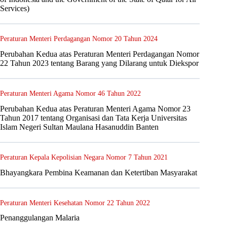
Services)
Peraturan Menteri Perdagangan Nomor 20 Tahun 2024
Perubahan Kedua atas Peraturan Menteri Perdagangan Nomor
22 Tahun 2023 tentang Barang yang Dilarang untuk Diekspor
Peraturan Menteri Agama Nomor 46 Tahun 2022
Perubahan Kedua atas Peraturan Menteri Agama Nomor 23
Tahun 2017 tentang Organisasi dan Tata Kerja Universitas
Islam Negeri Sultan Maulana Hasanuddin Banten
Peraturan Kepala Kepolisian Negara Nomor 7 Tahun 2021
Bhayangkara Pembina Keamanan dan Ketertiban Masyarakat
Peraturan Menteri Kesehatan Nomor 22 Tahun 2022
Penanggulangan Malaria