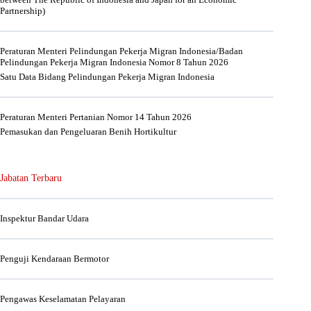
Partnership)
Peraturan Menteri Pelindungan Pekerja Migran Indonesia/Badan
Pelindungan Pekerja Migran Indonesia Nomor 8 Tahun 2026
Satu Data Bidang Pelindungan Pekerja Migran Indonesia
Peraturan Menteri Pertanian Nomor 14 Tahun 2026
Pemasukan dan Pengeluaran Benih Hortikultur
Jabatan Terbaru
Inspektur Bandar Udara
Penguji Kendaraan Bermotor
Pengawas Keselamatan Pelayaran