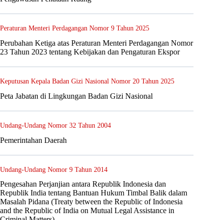
Peraturan Menteri Perdagangan Nomor 9 Tahun 2025
Perubahan Ketiga atas Peraturan Menteri Perdagangan Nomor
23 Tahun 2023 tentang Kebijakan dan Pengaturan Ekspor
Keputusan Kepala Badan Gizi Nasional Nomor 20 Tahun 2025
Peta Jabatan di Lingkungan Badan Gizi Nasional
Undang-Undang Nomor 32 Tahun 2004
Pemerintahan Daerah
Undang-Undang Nomor 9 Tahun 2014
Pengesahan Perjanjian antara Republik Indonesia dan
Republik India tentang Bantuan Hukum Timbal Balik dalam
Masalah Pidana (Treaty between the Republic of Indonesia
and the Republic of India on Mutual Legal Assistance in
Criminal Matters)