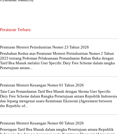
Peraturan Terbaru
Peraturan Menteri Perindustrian Nomor 23 Tahun 2026
Perubahan Kedua atas Peraturan Menteri Perindustrian Nomor 2 Tahun
2023 tentang Pedoman Pelaksanaan Pemanfaatan Bahan Baku dengan
Tarif Bea Masuk melalui User Specific Duty Free Scheme dalam rangka
Persetujuan antara...
Peraturan Menteri Keuangan Nomor 61 Tahun 2026
Tata Cara Pemanfaatan Tarif Bea Masuk dengan Skema User Specific
Duty Free Scheme dalam Rangka Persetujuan antara Republik Indonesia
dan Jepang mengenai suatu Kemitraan Ekonomi (Agreement between
the Republic of...
Peraturan Menteri Keuangan Nomor 60 Tahun 2026
Penetapan Tarif Bea Masuk dalam rangka Persetujuan antara Republik