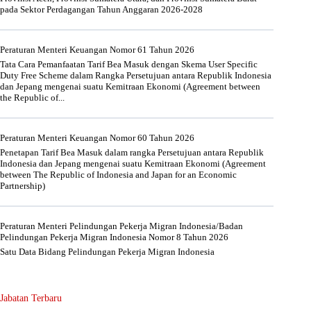
pada Sektor Perdagangan Tahun Anggaran 2026-2028
Peraturan Menteri Keuangan Nomor 61 Tahun 2026
Tata Cara Pemanfaatan Tarif Bea Masuk dengan Skema User Specific
Duty Free Scheme dalam Rangka Persetujuan antara Republik Indonesia
dan Jepang mengenai suatu Kemitraan Ekonomi (Agreement between
the Republic of...
Peraturan Menteri Keuangan Nomor 60 Tahun 2026
Penetapan Tarif Bea Masuk dalam rangka Persetujuan antara Republik
Indonesia dan Jepang mengenai suatu Kemitraan Ekonomi (Agreement
between The Republic of Indonesia and Japan for an Economic
Partnership)
Peraturan Menteri Pelindungan Pekerja Migran Indonesia/Badan
Pelindungan Pekerja Migran Indonesia Nomor 8 Tahun 2026
Satu Data Bidang Pelindungan Pekerja Migran Indonesia
Jabatan Terbaru