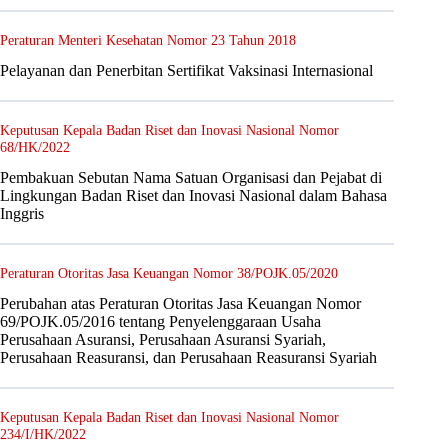
Peraturan Menteri Kesehatan Nomor 23 Tahun 2018
Pelayanan dan Penerbitan Sertifikat Vaksinasi Internasional
Keputusan Kepala Badan Riset dan Inovasi Nasional Nomor
68/HK/2022
Pembakuan Sebutan Nama Satuan Organisasi dan Pejabat di
Lingkungan Badan Riset dan Inovasi Nasional dalam Bahasa
Inggris
Peraturan Otoritas Jasa Keuangan Nomor 38/POJK.05/2020
Perubahan atas Peraturan Otoritas Jasa Keuangan Nomor
69/POJK.05/2016 tentang Penyelenggaraan Usaha
Perusahaan Asuransi, Perusahaan Asuransi Syariah,
Perusahaan Reasuransi, dan Perusahaan Reasuransi Syariah
Keputusan Kepala Badan Riset dan Inovasi Nasional Nomor
234/I/HK/2022