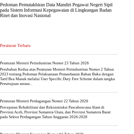
Pedoman Pemutakhiran Data Mandiri Pegawai Negeri Sipil
pada Sistem Informasi Kepegawaian di Lingkungan Badan
Riset dan Inovasi Nasional
Peraturan Terbaru
Peraturan Menteri Perindustrian Nomor 23 Tahun 2026
Perubahan Kedua atas Peraturan Menteri Perindustrian Nomor 2 Tahun
2023 tentang Pedoman Pelaksanaan Pemanfaatan Bahan Baku dengan
Tarif Bea Masuk melalui User Specific Duty Free Scheme dalam rangka
Persetujuan antara...
Peraturan Menteri Perdagangan Nomor 22 Tahun 2026
Percepatan Rehabilitasi dan Rekonstruksi Pascabencana Alam di
Provinsi Aceh, Provinsi Sumatera Utara, dan Provinsi Sumatera Barat
pada Sektor Perdagangan Tahun Anggaran 2026-2028