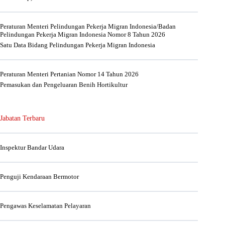
Peraturan Menteri Pelindungan Pekerja Migran Indonesia/Badan
Pelindungan Pekerja Migran Indonesia Nomor 8 Tahun 2026
Satu Data Bidang Pelindungan Pekerja Migran Indonesia
Peraturan Menteri Pertanian Nomor 14 Tahun 2026
Pemasukan dan Pengeluaran Benih Hortikultur
Jabatan Terbaru
Inspektur Bandar Udara
Penguji Kendaraan Bermotor
Pengawas Keselamatan Pelayaran