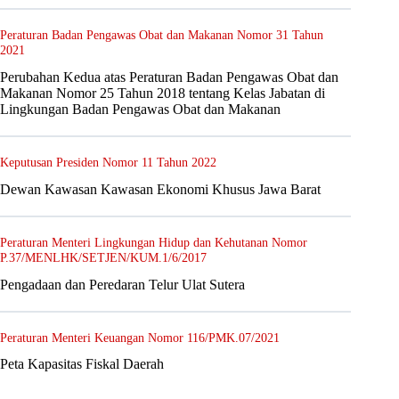
Peraturan Badan Pengawas Obat dan Makanan Nomor 31 Tahun
2021
Perubahan Kedua atas Peraturan Badan Pengawas Obat dan
Makanan Nomor 25 Tahun 2018 tentang Kelas Jabatan di
Lingkungan Badan Pengawas Obat dan Makanan
Keputusan Presiden Nomor 11 Tahun 2022
Dewan Kawasan Kawasan Ekonomi Khusus Jawa Barat
Peraturan Menteri Lingkungan Hidup dan Kehutanan Nomor
P.37/MENLHK/SETJEN/KUM.1/6/2017
Pengadaan dan Peredaran Telur Ulat Sutera
Peraturan Menteri Keuangan Nomor 116/PMK.07/2021
Peta Kapasitas Fiskal Daerah