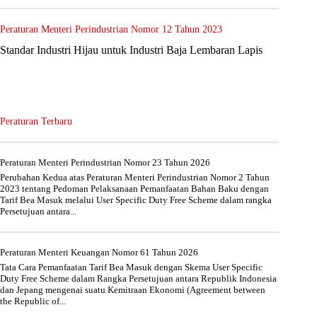
Peraturan Menteri Perindustrian Nomor 12 Tahun 2023
Standar Industri Hijau untuk Industri Baja Lembaran Lapis
Peraturan Terbaru
Peraturan Menteri Perindustrian Nomor 23 Tahun 2026
Perubahan Kedua atas Peraturan Menteri Perindustrian Nomor 2 Tahun
2023 tentang Pedoman Pelaksanaan Pemanfaatan Bahan Baku dengan
Tarif Bea Masuk melalui User Specific Duty Free Scheme dalam rangka
Persetujuan antara...
Peraturan Menteri Keuangan Nomor 61 Tahun 2026
Tata Cara Pemanfaatan Tarif Bea Masuk dengan Skema User Specific
Duty Free Scheme dalam Rangka Persetujuan antara Republik Indonesia
dan Jepang mengenai suatu Kemitraan Ekonomi (Agreement between
the Republic of...