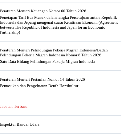
Peraturan Menteri Keuangan Nomor 60 Tahun 2026
Penetapan Tarif Bea Masuk dalam rangka Persetujuan antara Republik
Indonesia dan Jepang mengenai suatu Kemitraan Ekonomi (Agreement
between The Republic of Indonesia and Japan for an Economic
Partnership)
Peraturan Menteri Pelindungan Pekerja Migran Indonesia/Badan
Pelindungan Pekerja Migran Indonesia Nomor 8 Tahun 2026
Satu Data Bidang Pelindungan Pekerja Migran Indonesia
Peraturan Menteri Pertanian Nomor 14 Tahun 2026
Pemasukan dan Pengeluaran Benih Hortikultur
Jabatan Terbaru
Inspektur Bandar Udara