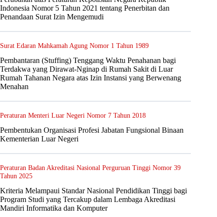
Indonesia Nomor 5 Tahun 2021 tentang Penerbitan dan
Penandaan Surat Izin Mengemudi
Surat Edaran Mahkamah Agung Nomor 1 Tahun 1989
Pembantaran (Stuffing) Tenggang Waktu Penahanan bagi
Terdakwa yang Dirawat-Nginap di Rumah Sakit di Luar
Rumah Tahanan Negara atas Izin Instansi yang Berwenang
Menahan
Peraturan Menteri Luar Negeri Nomor 7 Tahun 2018
Pembentukan Organisasi Profesi Jabatan Fungsional Binaan
Kementerian Luar Negeri
Peraturan Badan Akreditasi Nasional Perguruan Tinggi Nomor 39
Tahun 2025
Kriteria Melampaui Standar Nasional Pendidikan Tinggi bagi
Program Studi yang Tercakup dalam Lembaga Akreditasi
Mandiri Informatika dan Komputer