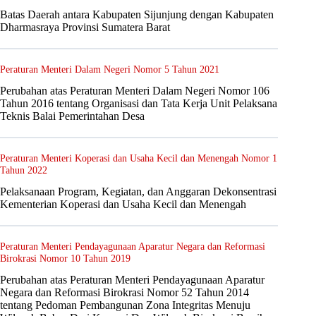
Batas Daerah antara Kabupaten Sijunjung dengan Kabupaten
Dharmasraya Provinsi Sumatera Barat
Peraturan Menteri Dalam Negeri Nomor 5 Tahun 2021
Perubahan atas Peraturan Menteri Dalam Negeri Nomor 106
Tahun 2016 tentang Organisasi dan Tata Kerja Unit Pelaksana
Teknis Balai Pemerintahan Desa
Peraturan Menteri Koperasi dan Usaha Kecil dan Menengah Nomor 1
Tahun 2022
Pelaksanaan Program, Kegiatan, dan Anggaran Dekonsentrasi
Kementerian Koperasi dan Usaha Kecil dan Menengah
Peraturan Menteri Pendayagunaan Aparatur Negara dan Reformasi
Birokrasi Nomor 10 Tahun 2019
Perubahan atas Peraturan Menteri Pendayagunaan Aparatur
Negara dan Reformasi Birokrasi Nomor 52 Tahun 2014
tentang Pedoman Pembangunan Zona Integritas Menuju