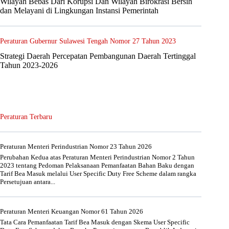
Wilayah Bebas Dari Korupsi Dan Wilayah Birokrasi Bersih
dan Melayani di Lingkungan Instansi Pemerintah
Peraturan Gubernur Sulawesi Tengah Nomor 27 Tahun 2023
Strategi Daerah Percepatan Pembangunan Daerah Tertinggal
Tahun 2023-2026
Peraturan Terbaru
Peraturan Menteri Perindustrian Nomor 23 Tahun 2026
Perubahan Kedua atas Peraturan Menteri Perindustrian Nomor 2 Tahun
2023 tentang Pedoman Pelaksanaan Pemanfaatan Bahan Baku dengan
Tarif Bea Masuk melalui User Specific Duty Free Scheme dalam rangka
Persetujuan antara...
Peraturan Menteri Keuangan Nomor 61 Tahun 2026
Tata Cara Pemanfaatan Tarif Bea Masuk dengan Skema User Specific