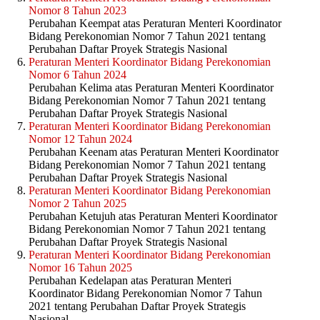
Nomor 8 Tahun 2023
Perubahan Keempat atas Peraturan Menteri Koordinator
Bidang Perekonomian Nomor 7 Tahun 2021 tentang
Perubahan Daftar Proyek Strategis Nasional
Peraturan Menteri Koordinator Bidang Perekonomian
Nomor 6 Tahun 2024
Perubahan Kelima atas Peraturan Menteri Koordinator
Bidang Perekonomian Nomor 7 Tahun 2021 tentang
Perubahan Daftar Proyek Strategis Nasional
Peraturan Menteri Koordinator Bidang Perekonomian
Nomor 12 Tahun 2024
Perubahan Keenam atas Peraturan Menteri Koordinator
Bidang Perekonomian Nomor 7 Tahun 2021 tentang
Perubahan Daftar Proyek Strategis Nasional
Peraturan Menteri Koordinator Bidang Perekonomian
Nomor 2 Tahun 2025
Perubahan Ketujuh atas Peraturan Menteri Koordinator
Bidang Perekonomian Nomor 7 Tahun 2021 tentang
Perubahan Daftar Proyek Strategis Nasional
Peraturan Menteri Koordinator Bidang Perekonomian
Nomor 16 Tahun 2025
Perubahan Kedelapan atas Peraturan Menteri
Koordinator Bidang Perekonomian Nomor 7 Tahun
2021 tentang Perubahan Daftar Proyek Strategis
Nasional