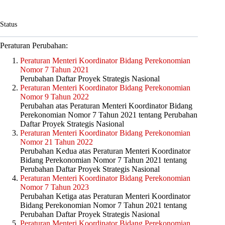
Status
Peraturan Perubahan:
Peraturan Menteri Koordinator Bidang Perekonomian
Nomor 7 Tahun 2021
Perubahan Daftar Proyek Strategis Nasional
Peraturan Menteri Koordinator Bidang Perekonomian
Nomor 9 Tahun 2022
Perubahan atas Peraturan Menteri Koordinator Bidang
Perekonomian Nomor 7 Tahun 2021 tentang Perubahan
Daftar Proyek Strategis Nasional
Peraturan Menteri Koordinator Bidang Perekonomian
Nomor 21 Tahun 2022
Perubahan Kedua atas Peraturan Menteri Koordinator
Bidang Perekonomian Nomor 7 Tahun 2021 tentang
Perubahan Daftar Proyek Strategis Nasional
Peraturan Menteri Koordinator Bidang Perekonomian
Nomor 7 Tahun 2023
Perubahan Ketiga atas Peraturan Menteri Koordinator
Bidang Perekonomian Nomor 7 Tahun 2021 tentang
Perubahan Daftar Proyek Strategis Nasional
Peraturan Menteri Koordinator Bidang Perekonomian