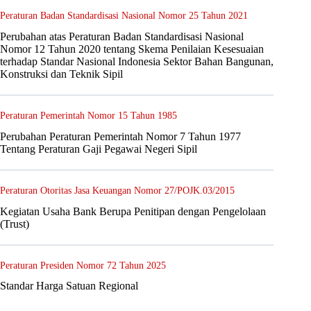
Peraturan Badan Standardisasi Nasional Nomor 25 Tahun 2021
Perubahan atas Peraturan Badan Standardisasi Nasional
Nomor 12 Tahun 2020 tentang Skema Penilaian Kesesuaian
terhadap Standar Nasional Indonesia Sektor Bahan Bangunan,
Konstruksi dan Teknik Sipil
Peraturan Pemerintah Nomor 15 Tahun 1985
Perubahan Peraturan Pemerintah Nomor 7 Tahun 1977
Tentang Peraturan Gaji Pegawai Negeri Sipil
Peraturan Otoritas Jasa Keuangan Nomor 27/POJK.03/2015
Kegiatan Usaha Bank Berupa Penitipan dengan Pengelolaan
(Trust)
Peraturan Presiden Nomor 72 Tahun 2025
Standar Harga Satuan Regional