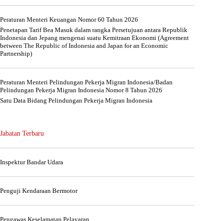
Peraturan Menteri Keuangan Nomor 60 Tahun 2026
Penetapan Tarif Bea Masuk dalam rangka Persetujuan antara Republik
Indonesia dan Jepang mengenai suatu Kemitraan Ekonomi (Agreement
between The Republic of Indonesia and Japan for an Economic
Partnership)
Peraturan Menteri Pelindungan Pekerja Migran Indonesia/Badan
Pelindungan Pekerja Migran Indonesia Nomor 8 Tahun 2026
Satu Data Bidang Pelindungan Pekerja Migran Indonesia
Jabatan Terbaru
Inspektur Bandar Udara
Penguji Kendaraan Bermotor
Pengawas Keselamatan Pelayaran