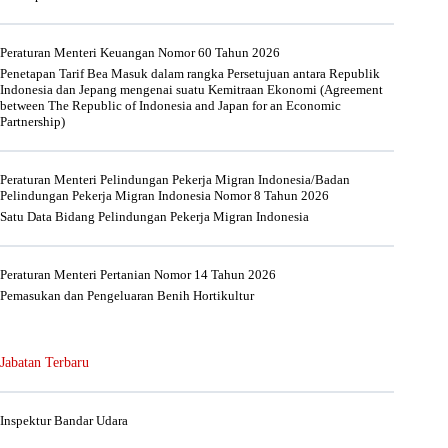
Peraturan Menteri Keuangan Nomor 60 Tahun 2026
Penetapan Tarif Bea Masuk dalam rangka Persetujuan antara Republik
Indonesia dan Jepang mengenai suatu Kemitraan Ekonomi (Agreement
between The Republic of Indonesia and Japan for an Economic
Partnership)
Peraturan Menteri Pelindungan Pekerja Migran Indonesia/Badan
Pelindungan Pekerja Migran Indonesia Nomor 8 Tahun 2026
Satu Data Bidang Pelindungan Pekerja Migran Indonesia
Peraturan Menteri Pertanian Nomor 14 Tahun 2026
Pemasukan dan Pengeluaran Benih Hortikultur
Jabatan Terbaru
Inspektur Bandar Udara