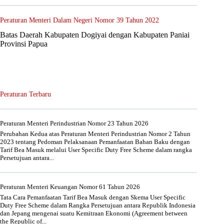
Peraturan Menteri Dalam Negeri Nomor 39 Tahun 2022
Batas Daerah Kabupaten Dogiyai dengan Kabupaten Paniai
Provinsi Papua
Peraturan Terbaru
Peraturan Menteri Perindustrian Nomor 23 Tahun 2026
Perubahan Kedua atas Peraturan Menteri Perindustrian Nomor 2 Tahun
2023 tentang Pedoman Pelaksanaan Pemanfaatan Bahan Baku dengan
Tarif Bea Masuk melalui User Specific Duty Free Scheme dalam rangka
Persetujuan antara...
Peraturan Menteri Keuangan Nomor 61 Tahun 2026
Tata Cara Pemanfaatan Tarif Bea Masuk dengan Skema User Specific
Duty Free Scheme dalam Rangka Persetujuan antara Republik Indonesia
dan Jepang mengenai suatu Kemitraan Ekonomi (Agreement between
the Republic of...