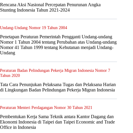
Rencana Aksi Nasional Percepatan Penurunan Angka
Stunting Indonesia Tahun 2021-2024
Undang-Undang Nomor 19 Tahun 2004
Penetapan Peraturan Pemerintah Pengganti Undang-undang
Nomor 1 Tahun 2004 tentang Perubahan atas Undang-undang
Nomor 41 Tahun 1999 tentang Kehutanan menjadi Undang-
Undang
Peraturan Badan Pelindungan Pekerja Migran Indonesia Nomor 7
Tahun 2020
Tata Cara Penunjukan Pelaksana Tugas dan Pelaksana Harian
di Lingkungan Badan Pelindungan Pekerja Migran Indonesia
Peraturan Menteri Perdagangan Nomor 30 Tahun 2021
Pembentukan Kerja Sama Teknik antara Kantor Dagang dan
Ekonomi Indonesia di Taipei dan Taipei Economic and Trade
Office in Indonesia