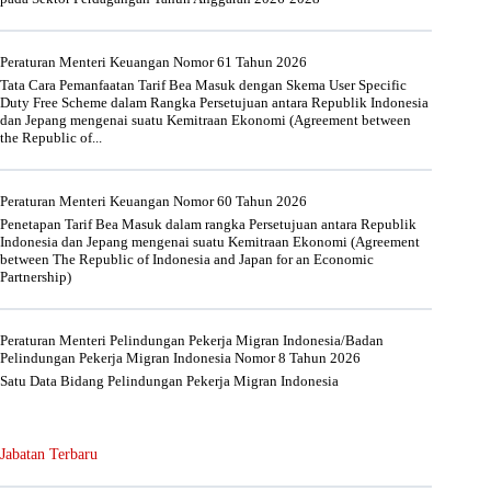
Peraturan Menteri Keuangan Nomor 61 Tahun 2026
Tata Cara Pemanfaatan Tarif Bea Masuk dengan Skema User Specific
Duty Free Scheme dalam Rangka Persetujuan antara Republik Indonesia
dan Jepang mengenai suatu Kemitraan Ekonomi (Agreement between
the Republic of...
Peraturan Menteri Keuangan Nomor 60 Tahun 2026
Penetapan Tarif Bea Masuk dalam rangka Persetujuan antara Republik
Indonesia dan Jepang mengenai suatu Kemitraan Ekonomi (Agreement
between The Republic of Indonesia and Japan for an Economic
Partnership)
Peraturan Menteri Pelindungan Pekerja Migran Indonesia/Badan
Pelindungan Pekerja Migran Indonesia Nomor 8 Tahun 2026
Satu Data Bidang Pelindungan Pekerja Migran Indonesia
Jabatan Terbaru