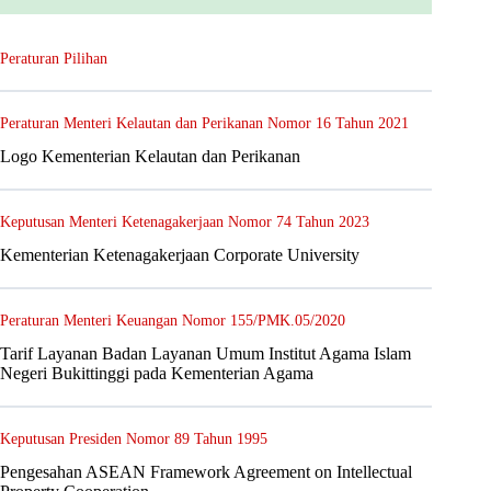
Peraturan Pilihan
Peraturan Menteri Kelautan dan Perikanan Nomor 16 Tahun 2021
Logo Kementerian Kelautan dan Perikanan
Keputusan Menteri Ketenagakerjaan Nomor 74 Tahun 2023
Kementerian Ketenagakerjaan Corporate University
Peraturan Menteri Keuangan Nomor 155/PMK.05/2020
Tarif Layanan Badan Layanan Umum Institut Agama Islam
Negeri Bukittinggi pada Kementerian Agama
Keputusan Presiden Nomor 89 Tahun 1995
Pengesahan ASEAN Framework Agreement on Intellectual