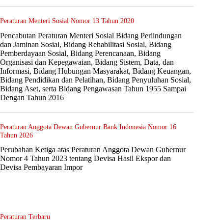
Peraturan Menteri Sosial Nomor 13 Tahun 2020
Pencabutan Peraturan Menteri Sosial Bidang Perlindungan
dan Jaminan Sosial, Bidang Rehabilitasi Sosial, Bidang
Pemberdayaan Sosial, Bidang Perencanaan, Bidang
Organisasi dan Kepegawaian, Bidang Sistem, Data, dan
Informasi, Bidang Hubungan Masyarakat, Bidang Keuangan,
Bidang Pendidikan dan Pelatihan, Bidang Penyuluhan Sosial,
Bidang Aset, serta Bidang Pengawasan Tahun 1955 Sampai
Dengan Tahun 2016
Peraturan Anggota Dewan Gubernur Bank Indonesia Nomor 16
Tahun 2026
Perubahan Ketiga atas Peraturan Anggota Dewan Gubernur
Nomor 4 Tahun 2023 tentang Devisa Hasil Ekspor dan
Devisa Pembayaran Impor
Peraturan Terbaru