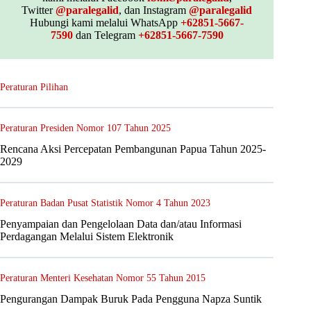
Twitter
@paralegalid
, dan Instagram
@paralegalid
Hubungi kami melalui WhatsApp
+62851-5667-
7590
dan Telegram
+62851-5667-7590
Peraturan Pilihan
Peraturan Presiden Nomor 107 Tahun 2025
Rencana Aksi Percepatan Pembangunan Papua Tahun 2025-
2029
Peraturan Badan Pusat Statistik Nomor 4 Tahun 2023
Penyampaian dan Pengelolaan Data dan/atau Informasi
Perdagangan Melalui Sistem Elektronik
Peraturan Menteri Kesehatan Nomor 55 Tahun 2015
Pengurangan Dampak Buruk Pada Pengguna Napza Suntik