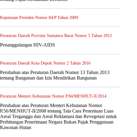
Keputusan Presiden Nomor 84/P Tahun 2009
Peraturan Daerah Provinsi Sumatera Barat Nomor 5 Tahun 2012
Penanggulangan HIV-AIDS
Peraturan Daerah Kota Depok Nomor 2 Tahun 2016
Perubahan atas Peraturan Daerah Nomor 13 Tahun 2013
tentang Bangunan dan Izin Mendirikan Bangunan
Peraturan Menteri Kehutanan Nomor P.84/MENHUT-II/2014
Perubahan atas Peraturan Menteri Kehutanan Nomor
P.56/MENHUT-II/2008 tentang Tata Cara Penentuan Luas
Areal Terganggu dan Areal Reklamasi dan Revegetasi untuk
Perhitungan Penerimaan Negara Bukan Pajak Penggunaan
Kawasan Hutan