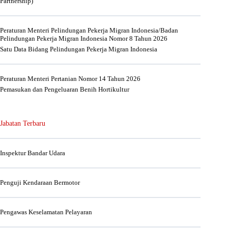
Partnership)
Peraturan Menteri Pelindungan Pekerja Migran Indonesia/Badan
Pelindungan Pekerja Migran Indonesia Nomor 8 Tahun 2026
Satu Data Bidang Pelindungan Pekerja Migran Indonesia
Peraturan Menteri Pertanian Nomor 14 Tahun 2026
Pemasukan dan Pengeluaran Benih Hortikultur
Jabatan Terbaru
Inspektur Bandar Udara
Penguji Kendaraan Bermotor
Pengawas Keselamatan Pelayaran