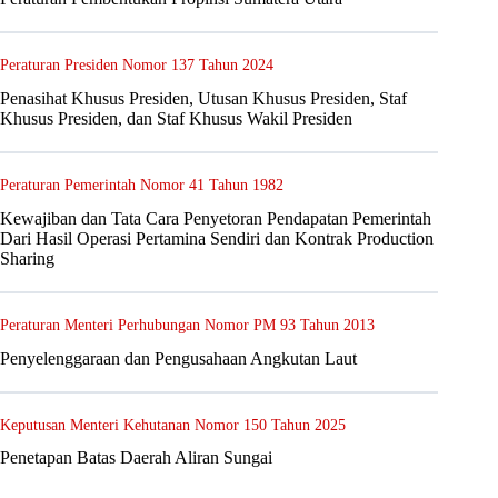
Peraturan Presiden Nomor 137 Tahun 2024
Penasihat Khusus Presiden, Utusan Khusus Presiden, Staf
Khusus Presiden, dan Staf Khusus Wakil Presiden
Peraturan Pemerintah Nomor 41 Tahun 1982
Kewajiban dan Tata Cara Penyetoran Pendapatan Pemerintah
Dari Hasil Operasi Pertamina Sendiri dan Kontrak Production
Sharing
Peraturan Menteri Perhubungan Nomor PM 93 Tahun 2013
Penyelenggaraan dan Pengusahaan Angkutan Laut
Keputusan Menteri Kehutanan Nomor 150 Tahun 2025
Penetapan Batas Daerah Aliran Sungai