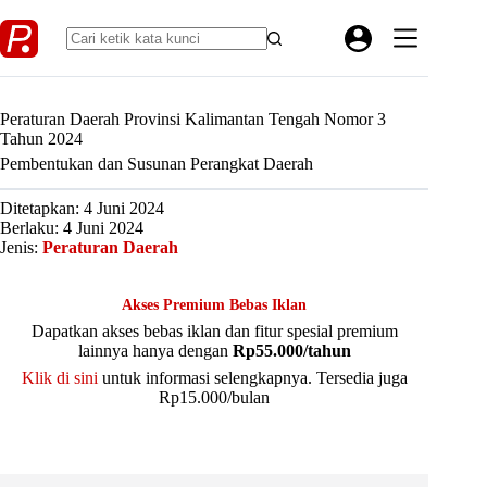
Skip
to
content
Peraturan Daerah Provinsi Kalimantan Tengah Nomor 3
Tahun 2024
Pembentukan dan Susunan Perangkat Daerah
Ditetapkan: 4 Juni 2024
Berlaku: 4 Juni 2024
Jenis:
Peraturan Daerah
Akses Premium Bebas Iklan
Dapatkan akses bebas iklan dan fitur spesial premium
lainnya hanya dengan
Rp55.000/tahun
Klik di sini
untuk informasi selengkapnya. Tersedia juga
Rp15.000/bulan