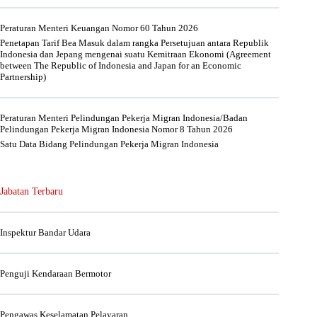
Peraturan Menteri Keuangan Nomor 60 Tahun 2026
Penetapan Tarif Bea Masuk dalam rangka Persetujuan antara Republik
Indonesia dan Jepang mengenai suatu Kemitraan Ekonomi (Agreement
between The Republic of Indonesia and Japan for an Economic
Partnership)
Peraturan Menteri Pelindungan Pekerja Migran Indonesia/Badan
Pelindungan Pekerja Migran Indonesia Nomor 8 Tahun 2026
Satu Data Bidang Pelindungan Pekerja Migran Indonesia
Jabatan Terbaru
Inspektur Bandar Udara
Penguji Kendaraan Bermotor
Pengawas Keselamatan Pelayaran