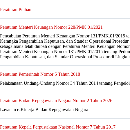
Peraturan Pilihan
Peraturan Menteri Keuangan Nomor 228/PMK.01/2021
Pencabutan Peraturan Menteri Keuangan Nomor 131/PMK.01/2015 ten
Kerangka Pengambilan Keputusan, dan Standar Operasional Prosedu
sebagaimana telah diubah dengan Peraturan Menteri Keuangan Nomor
Peraturan Menteri Keuangan Nomor 131/PMK.01/2015 tentang Pedom
Pengambilan Keputusan, dan Standar Operasional Prosedur di Lingk
Peraturan Pemerintah Nomor 5 Tahun 2018
Pelaksanaan Undang-Undang Nomor 34 Tahun 2014 tentang Pengelol
Peraturan Badan Kepegawaian Negara Nomor 2 Tahun 2026
Layanan e-Kinerja Badan Kepegawaian Negara
Peraturan Kepala Perpustakaan Nasional Nomor 7 Tahun 2017