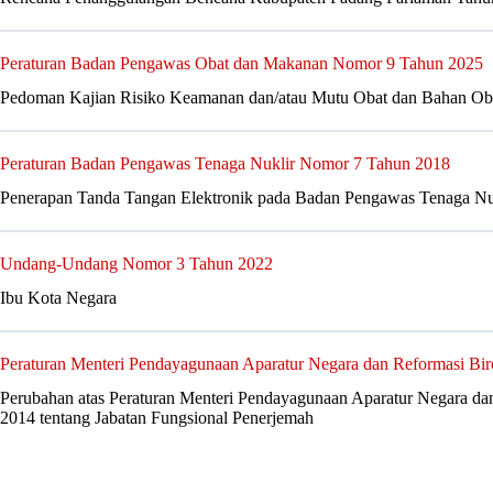
Peraturan Badan Pengawas Obat dan Makanan Nomor 9 Tahun 2025
Pedoman Kajian Risiko Keamanan dan/atau Mutu Obat dan Bahan Ob
Peraturan Badan Pengawas Tenaga Nuklir Nomor 7 Tahun 2018
Penerapan Tanda Tangan Elektronik pada Badan Pengawas Tenaga Nu
Undang-Undang Nomor 3 Tahun 2022
Ibu Kota Negara
Peraturan Menteri Pendayagunaan Aparatur Negara dan Reformasi Bi
Perubahan atas Peraturan Menteri Pendayagunaan Aparatur Negara da
2014 tentang Jabatan Fungsional Penerjemah