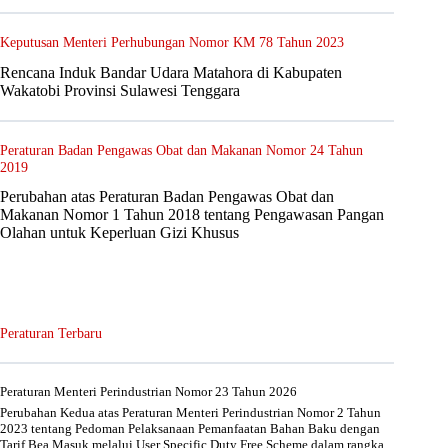
Keputusan Menteri Perhubungan Nomor KM 78 Tahun 2023
Rencana Induk Bandar Udara Matahora di Kabupaten
Wakatobi Provinsi Sulawesi Tenggara
Peraturan Badan Pengawas Obat dan Makanan Nomor 24 Tahun
2019
Perubahan atas Peraturan Badan Pengawas Obat dan
Makanan Nomor 1 Tahun 2018 tentang Pengawasan Pangan
Olahan untuk Keperluan Gizi Khusus
Peraturan Terbaru
Peraturan Menteri Perindustrian Nomor 23 Tahun 2026
Perubahan Kedua atas Peraturan Menteri Perindustrian Nomor 2 Tahun
2023 tentang Pedoman Pelaksanaan Pemanfaatan Bahan Baku dengan
Tarif Bea Masuk melalui User Specific Duty Free Scheme dalam rangka