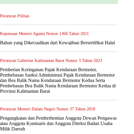
Peraturan Pilihan
Keputusan Menteri Agama Nomor 1360 Tahun 2021
Bahan yang Dikecualikan dari Kewajiban Bersertifikat Halal
Peraturan Gubernur Kalimantan Barat Nomor 3 Tahun 2023
Pemberian Keringanan Pajak Kendaraan Bermotor,
Pembebasan Sanksi Administrasi Pajak Kendaraan Bermotor
dan Bea Balik Nama Kendaraan Bermotor Kedua Serta
Pembebasan Bea Balik Nama Kendaraan Bermotor Kedua di
Provinsi Kalimantan Barat
Peraturan Menteri Dalam Negeri Nomor 37 Tahun 2018
Pengangkatan dan Pemberhentian Anggota Dewan Pengawas
atau Anggota Komisaris dan Anggota Direksi Badan Usaha
Milik Daerah