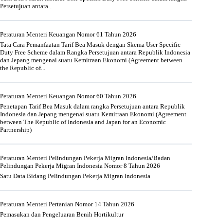
Persetujuan antara...
Peraturan Menteri Keuangan Nomor 61 Tahun 2026
Tata Cara Pemanfaatan Tarif Bea Masuk dengan Skema User Specific
Duty Free Scheme dalam Rangka Persetujuan antara Republik Indonesia
dan Jepang mengenai suatu Kemitraan Ekonomi (Agreement between
the Republic of...
Peraturan Menteri Keuangan Nomor 60 Tahun 2026
Penetapan Tarif Bea Masuk dalam rangka Persetujuan antara Republik
Indonesia dan Jepang mengenai suatu Kemitraan Ekonomi (Agreement
between The Republic of Indonesia and Japan for an Economic
Partnership)
Peraturan Menteri Pelindungan Pekerja Migran Indonesia/Badan
Pelindungan Pekerja Migran Indonesia Nomor 8 Tahun 2026
Satu Data Bidang Pelindungan Pekerja Migran Indonesia
Peraturan Menteri Pertanian Nomor 14 Tahun 2026
Pemasukan dan Pengeluaran Benih Hortikultur