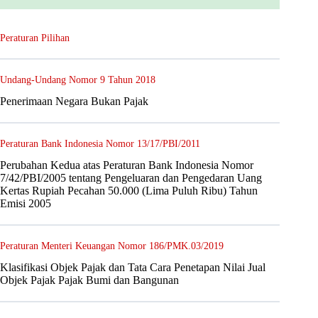
Peraturan Pilihan
Undang-Undang Nomor 9 Tahun 2018
Penerimaan Negara Bukan Pajak
Peraturan Bank Indonesia Nomor 13/17/PBI/2011
Perubahan Kedua atas Peraturan Bank Indonesia Nomor
7/42/PBI/2005 tentang Pengeluaran dan Pengedaran Uang
Kertas Rupiah Pecahan 50.000 (Lima Puluh Ribu) Tahun
Emisi 2005
Peraturan Menteri Keuangan Nomor 186/PMK.03/2019
Klasifikasi Objek Pajak dan Tata Cara Penetapan Nilai Jual
Objek Pajak Pajak Bumi dan Bangunan