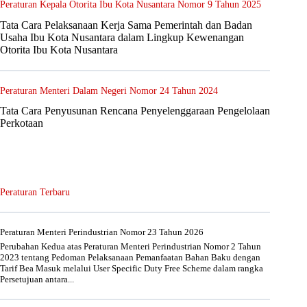
Peraturan Kepala Otorita Ibu Kota Nusantara Nomor 9 Tahun 2025
Tata Cara Pelaksanaan Kerja Sama Pemerintah dan Badan
Usaha Ibu Kota Nusantara dalam Lingkup Kewenangan
Otorita Ibu Kota Nusantara
Peraturan Menteri Dalam Negeri Nomor 24 Tahun 2024
Tata Cara Penyusunan Rencana Penyelenggaraan Pengelolaan
Perkotaan
Peraturan Terbaru
Peraturan Menteri Perindustrian Nomor 23 Tahun 2026
Perubahan Kedua atas Peraturan Menteri Perindustrian Nomor 2 Tahun
2023 tentang Pedoman Pelaksanaan Pemanfaatan Bahan Baku dengan
Tarif Bea Masuk melalui User Specific Duty Free Scheme dalam rangka
Persetujuan antara...