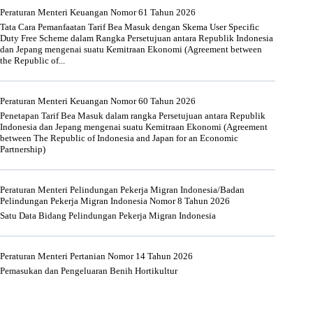
Peraturan Menteri Keuangan Nomor 61 Tahun 2026
Tata Cara Pemanfaatan Tarif Bea Masuk dengan Skema User Specific
Duty Free Scheme dalam Rangka Persetujuan antara Republik Indonesia
dan Jepang mengenai suatu Kemitraan Ekonomi (Agreement between
the Republic of...
Peraturan Menteri Keuangan Nomor 60 Tahun 2026
Penetapan Tarif Bea Masuk dalam rangka Persetujuan antara Republik
Indonesia dan Jepang mengenai suatu Kemitraan Ekonomi (Agreement
between The Republic of Indonesia and Japan for an Economic
Partnership)
Peraturan Menteri Pelindungan Pekerja Migran Indonesia/Badan
Pelindungan Pekerja Migran Indonesia Nomor 8 Tahun 2026
Satu Data Bidang Pelindungan Pekerja Migran Indonesia
Peraturan Menteri Pertanian Nomor 14 Tahun 2026
Pemasukan dan Pengeluaran Benih Hortikultur