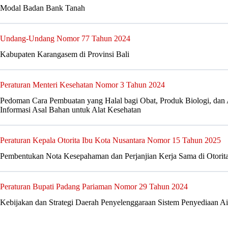
Modal Badan Bank Tanah
Undang-Undang Nomor 77 Tahun 2024
Kabupaten Karangasem di Provinsi Bali
Peraturan Menteri Kesehatan Nomor 3 Tahun 2024
Pedoman Cara Pembuatan yang Halal bagi Obat, Produk Biologi, dan 
Informasi Asal Bahan untuk Alat Kesehatan
Peraturan Kepala Otorita Ibu Kota Nusantara Nomor 15 Tahun 2025
Pembentukan Nota Kesepahaman dan Perjanjian Kerja Sama di Otorita
Peraturan Bupati Padang Pariaman Nomor 29 Tahun 2024
Kebijakan dan Strategi Daerah Penyelenggaraan Sistem Penyediaan 