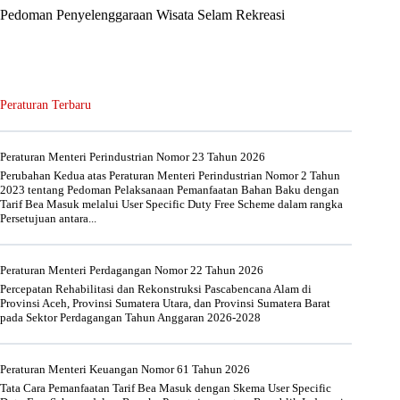
Pedoman Penyelenggaraan Wisata Selam Rekreasi
Peraturan Terbaru
Peraturan Menteri Perindustrian Nomor 23 Tahun 2026
Perubahan Kedua atas Peraturan Menteri Perindustrian Nomor 2 Tahun
2023 tentang Pedoman Pelaksanaan Pemanfaatan Bahan Baku dengan
Tarif Bea Masuk melalui User Specific Duty Free Scheme dalam rangka
Persetujuan antara...
Peraturan Menteri Perdagangan Nomor 22 Tahun 2026
Percepatan Rehabilitasi dan Rekonstruksi Pascabencana Alam di
Provinsi Aceh, Provinsi Sumatera Utara, dan Provinsi Sumatera Barat
pada Sektor Perdagangan Tahun Anggaran 2026-2028
Peraturan Menteri Keuangan Nomor 61 Tahun 2026
Tata Cara Pemanfaatan Tarif Bea Masuk dengan Skema User Specific