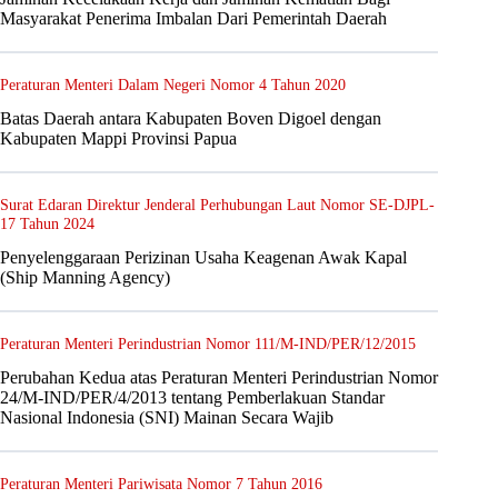
Masyarakat Penerima Imbalan Dari Pemerintah Daerah
Peraturan Menteri Dalam Negeri Nomor 4 Tahun 2020
Batas Daerah antara Kabupaten Boven Digoel dengan
Kabupaten Mappi Provinsi Papua
Surat Edaran Direktur Jenderal Perhubungan Laut Nomor SE-DJPL-
17 Tahun 2024
Penyelenggaraan Perizinan Usaha Keagenan Awak Kapal
(Ship Manning Agency)
Peraturan Menteri Perindustrian Nomor 111/M-IND/PER/12/2015
Perubahan Kedua atas Peraturan Menteri Perindustrian Nomor
24/M-IND/PER/4/2013 tentang Pemberlakuan Standar
Nasional Indonesia (SNI) Mainan Secara Wajib
Peraturan Menteri Pariwisata Nomor 7 Tahun 2016