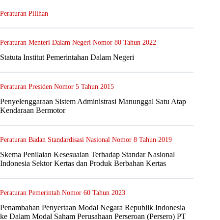
Peraturan Pilihan
Peraturan Menteri Dalam Negeri Nomor 80 Tahun 2022
Statuta Institut Pemerintahan Dalam Negeri
Peraturan Presiden Nomor 5 Tahun 2015
Penyelenggaraan Sistem Administrasi Manunggal Satu Atap
Kendaraan Bermotor
Peraturan Badan Standardisasi Nasional Nomor 8 Tahun 2019
Skema Penilaian Kesesuaian Terhadap Standar Nasional
Indonesia Sektor Kertas dan Produk Berbahan Kertas
Peraturan Pemerintah Nomor 60 Tahun 2023
Penambahan Penyertaan Modal Negara Republik Indonesia
ke Dalam Modal Saham Perusahaan Perseroan (Persero) PT