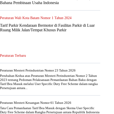
Bahana Pembinaan Usaha Indonesia
Peraturan Wali Kota Batam Nomor 1 Tahun 2024
Tarif Parkir Kendaraan Bermotor di Fasilitas Parkir di Luar
Ruang Milik Jalan/Tempat Khusus Parkir
Peraturan Terbaru
Peraturan Menteri Perindustrian Nomor 23 Tahun 2026
Perubahan Kedua atas Peraturan Menteri Perindustrian Nomor 2 Tahun
2023 tentang Pedoman Pelaksanaan Pemanfaatan Bahan Baku dengan
Tarif Bea Masuk melalui User Specific Duty Free Scheme dalam rangka
Persetujuan antara...
Peraturan Menteri Keuangan Nomor 61 Tahun 2026
Tata Cara Pemanfaatan Tarif Bea Masuk dengan Skema User Specific
Duty Free Scheme dalam Rangka Persetujuan antara Republik Indonesia