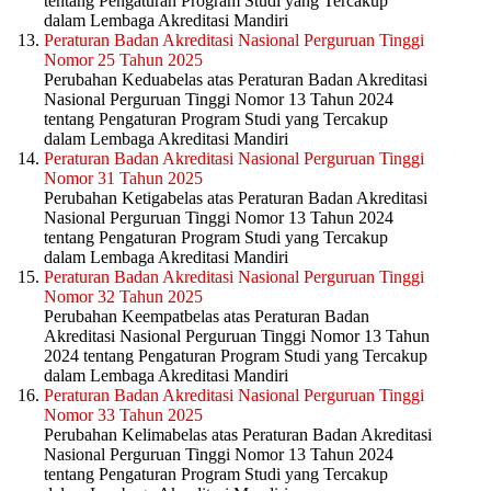
tentang Pengaturan Program Studi yang Tercakup
dalam Lembaga Akreditasi Mandiri
Peraturan Badan Akreditasi Nasional Perguruan Tinggi
Nomor 25 Tahun 2025
Perubahan Keduabelas atas Peraturan Badan Akreditasi
Nasional Perguruan Tinggi Nomor 13 Tahun 2024
tentang Pengaturan Program Studi yang Tercakup
dalam Lembaga Akreditasi Mandiri
Peraturan Badan Akreditasi Nasional Perguruan Tinggi
Nomor 31 Tahun 2025
Perubahan Ketigabelas atas Peraturan Badan Akreditasi
Nasional Perguruan Tinggi Nomor 13 Tahun 2024
tentang Pengaturan Program Studi yang Tercakup
dalam Lembaga Akreditasi Mandiri
Peraturan Badan Akreditasi Nasional Perguruan Tinggi
Nomor 32 Tahun 2025
Perubahan Keempatbelas atas Peraturan Badan
Akreditasi Nasional Perguruan Tinggi Nomor 13 Tahun
2024 tentang Pengaturan Program Studi yang Tercakup
dalam Lembaga Akreditasi Mandiri
Peraturan Badan Akreditasi Nasional Perguruan Tinggi
Nomor 33 Tahun 2025
Perubahan Kelimabelas atas Peraturan Badan Akreditasi
Nasional Perguruan Tinggi Nomor 13 Tahun 2024
tentang Pengaturan Program Studi yang Tercakup