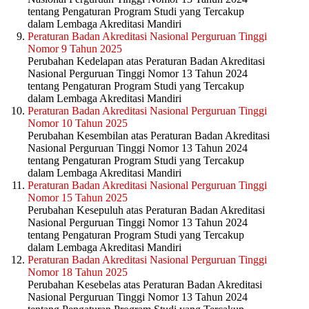
tentang Pengaturan Program Studi yang Tercakup
dalam Lembaga Akreditasi Mandiri
Peraturan Badan Akreditasi Nasional Perguruan Tinggi
Nomor 9 Tahun 2025
Perubahan Kedelapan atas Peraturan Badan Akreditasi
Nasional Perguruan Tinggi Nomor 13 Tahun 2024
tentang Pengaturan Program Studi yang Tercakup
dalam Lembaga Akreditasi Mandiri
Peraturan Badan Akreditasi Nasional Perguruan Tinggi
Nomor 10 Tahun 2025
Perubahan Kesembilan atas Peraturan Badan Akreditasi
Nasional Perguruan Tinggi Nomor 13 Tahun 2024
tentang Pengaturan Program Studi yang Tercakup
dalam Lembaga Akreditasi Mandiri
Peraturan Badan Akreditasi Nasional Perguruan Tinggi
Nomor 15 Tahun 2025
Perubahan Kesepuluh atas Peraturan Badan Akreditasi
Nasional Perguruan Tinggi Nomor 13 Tahun 2024
tentang Pengaturan Program Studi yang Tercakup
dalam Lembaga Akreditasi Mandiri
Peraturan Badan Akreditasi Nasional Perguruan Tinggi
Nomor 18 Tahun 2025
Perubahan Kesebelas atas Peraturan Badan Akreditasi
Nasional Perguruan Tinggi Nomor 13 Tahun 2024