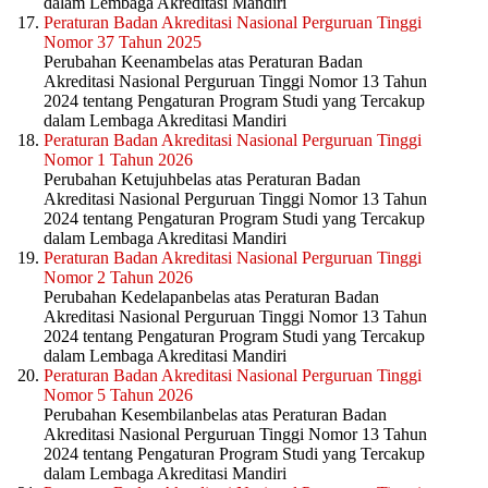
dalam Lembaga Akreditasi Mandiri
Peraturan Badan Akreditasi Nasional Perguruan Tinggi
Nomor 37 Tahun 2025
Perubahan Keenambelas atas Peraturan Badan
Akreditasi Nasional Perguruan Tinggi Nomor 13 Tahun
2024 tentang Pengaturan Program Studi yang Tercakup
dalam Lembaga Akreditasi Mandiri
Peraturan Badan Akreditasi Nasional Perguruan Tinggi
Nomor 1 Tahun 2026
Perubahan Ketujuhbelas atas Peraturan Badan
Akreditasi Nasional Perguruan Tinggi Nomor 13 Tahun
2024 tentang Pengaturan Program Studi yang Tercakup
dalam Lembaga Akreditasi Mandiri
Peraturan Badan Akreditasi Nasional Perguruan Tinggi
Nomor 2 Tahun 2026
Perubahan Kedelapanbelas atas Peraturan Badan
Akreditasi Nasional Perguruan Tinggi Nomor 13 Tahun
2024 tentang Pengaturan Program Studi yang Tercakup
dalam Lembaga Akreditasi Mandiri
Peraturan Badan Akreditasi Nasional Perguruan Tinggi
Nomor 5 Tahun 2026
Perubahan Kesembilanbelas atas Peraturan Badan
Akreditasi Nasional Perguruan Tinggi Nomor 13 Tahun
2024 tentang Pengaturan Program Studi yang Tercakup
dalam Lembaga Akreditasi Mandiri