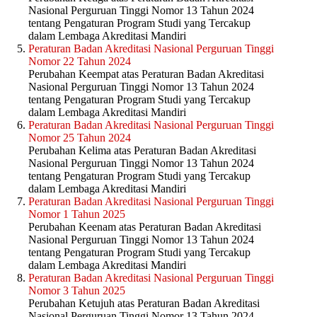
Nasional Perguruan Tinggi Nomor 13 Tahun 2024
tentang Pengaturan Program Studi yang Tercakup
dalam Lembaga Akreditasi Mandiri
Peraturan Badan Akreditasi Nasional Perguruan Tinggi
Nomor 22 Tahun 2024
Perubahan Keempat atas Peraturan Badan Akreditasi
Nasional Perguruan Tinggi Nomor 13 Tahun 2024
tentang Pengaturan Program Studi yang Tercakup
dalam Lembaga Akreditasi Mandiri
Peraturan Badan Akreditasi Nasional Perguruan Tinggi
Nomor 25 Tahun 2024
Perubahan Kelima atas Peraturan Badan Akreditasi
Nasional Perguruan Tinggi Nomor 13 Tahun 2024
tentang Pengaturan Program Studi yang Tercakup
dalam Lembaga Akreditasi Mandiri
Peraturan Badan Akreditasi Nasional Perguruan Tinggi
Nomor 1 Tahun 2025
Perubahan Keenam atas Peraturan Badan Akreditasi
Nasional Perguruan Tinggi Nomor 13 Tahun 2024
tentang Pengaturan Program Studi yang Tercakup
dalam Lembaga Akreditasi Mandiri
Peraturan Badan Akreditasi Nasional Perguruan Tinggi
Nomor 3 Tahun 2025
Perubahan Ketujuh atas Peraturan Badan Akreditasi
Nasional Perguruan Tinggi Nomor 13 Tahun 2024