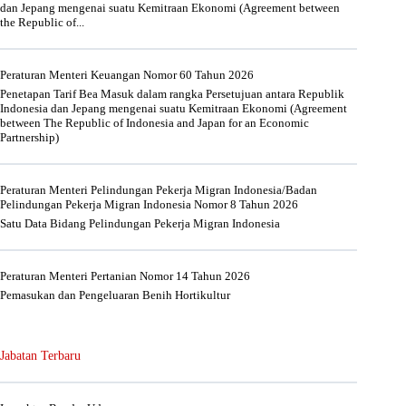
dan Jepang mengenai suatu Kemitraan Ekonomi (Agreement between
the Republic of...
Peraturan Menteri Keuangan Nomor 60 Tahun 2026
Penetapan Tarif Bea Masuk dalam rangka Persetujuan antara Republik
Indonesia dan Jepang mengenai suatu Kemitraan Ekonomi (Agreement
between The Republic of Indonesia and Japan for an Economic
Partnership)
Peraturan Menteri Pelindungan Pekerja Migran Indonesia/Badan
Pelindungan Pekerja Migran Indonesia Nomor 8 Tahun 2026
Satu Data Bidang Pelindungan Pekerja Migran Indonesia
Peraturan Menteri Pertanian Nomor 14 Tahun 2026
Pemasukan dan Pengeluaran Benih Hortikultur
Jabatan Terbaru