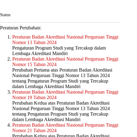
Status
Peraturan Perubahan:
Peraturan Badan Akreditasi Nasional Perguruan Tinggi
Nomor 13 Tahun 2024
Pengaturan Program Studi yang Tercakup dalam
Lembaga Akreditasi Mandiri
Peraturan Badan Akreditasi Nasional Perguruan Tinggi
Nomor 15 Tahun 2024
Perubahan Pertama atas Peraturan Badan Akreditasi
Nasional Perguruan Tinggi Nomor 13 Tahun 2024
tentang Pengaturan Program Studi yang Tercakup
dalam Lembaga Akreditasi Mandiri
Peraturan Badan Akreditasi Nasional Perguruan Tinggi
Nomor 19 Tahun 2024
Perubahan Kedua atas Peraturan Badan Akreditasi
Nasional Perguruan Tinggi Nomor 13 Tahun 2024
tentang Pengaturan Program Studi yang Tercakup
dalam Lembaga Akreditasi Mandiri
Peraturan Badan Akreditasi Nasional Perguruan Tinggi
Nomor 21 Tahun 2024
Perubahan Ketiga atas Peraturan Badan Akreditasi