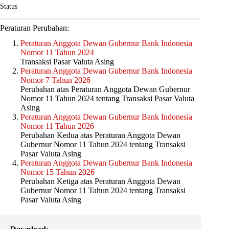
Status
Peraturan Perubahan:
Peraturan Anggota Dewan Gubernur Bank Indonesia
Nomor 11 Tahun 2024
Transaksi Pasar Valuta Asing
Peraturan Anggota Dewan Gubernur Bank Indonesia
Nomor 7 Tahun 2026
Perubahan atas Peraturan Anggota Dewan Gubernur
Nomor 11 Tahun 2024 tentang Transaksi Pasar Valuta
Asing
Peraturan Anggota Dewan Gubernur Bank Indonesia
Nomor 11 Tahun 2026
Perubahan Kedua atas Peraturan Anggota Dewan
Gubernur Nomor 11 Tahun 2024 tentang Transaksi
Pasar Valuta Asing
Peraturan Anggota Dewan Gubernur Bank Indonesia
Nomor 15 Tahun 2026
Perubahan Ketiga atas Peraturan Anggota Dewan
Gubernur Nomor 11 Tahun 2024 tentang Transaksi
Pasar Valuta Asing