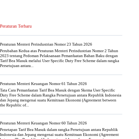
Peraturan Terbaru
Peraturan Menteri Perindustrian Nomor 23 Tahun 2026
Perubahan Kedua atas Peraturan Menteri Perindustrian Nomor 2 Tahun
2023 tentang Pedoman Pelaksanaan Pemanfaatan Bahan Baku dengan
Tarif Bea Masuk melalui User Specific Duty Free Scheme dalam rangka
Persetujuan antara...
Peraturan Menteri Keuangan Nomor 61 Tahun 2026
Tata Cara Pemanfaatan Tarif Bea Masuk dengan Skema User Specific
Duty Free Scheme dalam Rangka Persetujuan antara Republik Indonesia
dan Jepang mengenai suatu Kemitraan Ekonomi (Agreement between
the Republic of...
Peraturan Menteri Keuangan Nomor 60 Tahun 2026
Penetapan Tarif Bea Masuk dalam rangka Persetujuan antara Republik
Indonesia dan Jepang mengenai suatu Kemitraan Ekonomi (Agreement