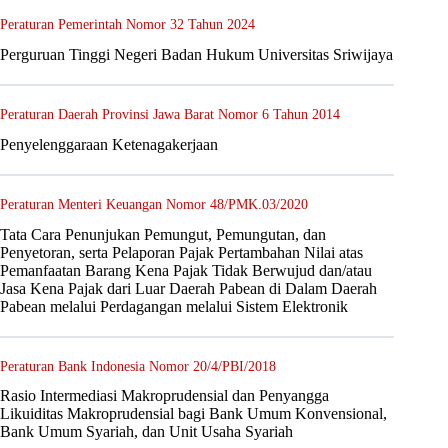
Peraturan Pemerintah Nomor 32 Tahun 2024
Perguruan Tinggi Negeri Badan Hukum Universitas Sriwijaya
Peraturan Daerah Provinsi Jawa Barat Nomor 6 Tahun 2014
Penyelenggaraan Ketenagakerjaan
Peraturan Menteri Keuangan Nomor 48/PMK.03/2020
Tata Cara Penunjukan Pemungut, Pemungutan, dan
Penyetoran, serta Pelaporan Pajak Pertambahan Nilai atas
Pemanfaatan Barang Kena Pajak Tidak Berwujud dan/atau
Jasa Kena Pajak dari Luar Daerah Pabean di Dalam Daerah
Pabean melalui Perdagangan melalui Sistem Elektronik
Peraturan Bank Indonesia Nomor 20/4/PBI/2018
Rasio Intermediasi Makroprudensial dan Penyangga
Likuiditas Makroprudensial bagi Bank Umum Konvensional,
Bank Umum Syariah, dan Unit Usaha Syariah