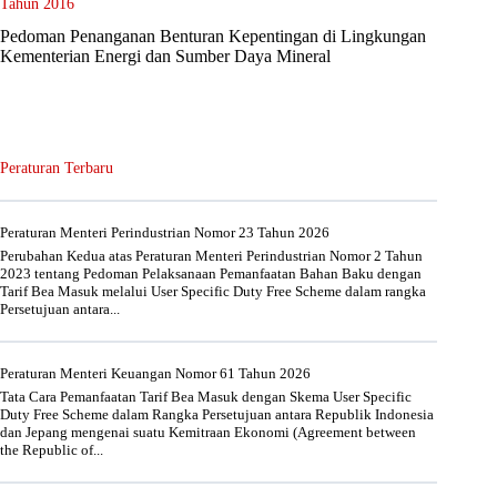
Tahun 2016
Pedoman Penanganan Benturan Kepentingan di Lingkungan
Kementerian Energi dan Sumber Daya Mineral
Peraturan Terbaru
Peraturan Menteri Perindustrian Nomor 23 Tahun 2026
Perubahan Kedua atas Peraturan Menteri Perindustrian Nomor 2 Tahun
2023 tentang Pedoman Pelaksanaan Pemanfaatan Bahan Baku dengan
Tarif Bea Masuk melalui User Specific Duty Free Scheme dalam rangka
Persetujuan antara...
Peraturan Menteri Keuangan Nomor 61 Tahun 2026
Tata Cara Pemanfaatan Tarif Bea Masuk dengan Skema User Specific
Duty Free Scheme dalam Rangka Persetujuan antara Republik Indonesia
dan Jepang mengenai suatu Kemitraan Ekonomi (Agreement between
the Republic of...