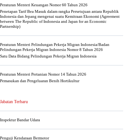
Peraturan Menteri Keuangan Nomor 60 Tahun 2026
Penetapan Tarif Bea Masuk dalam rangka Persetujuan antara Republik
Indonesia dan Jepang mengenai suatu Kemitraan Ekonomi (Agreement
between The Republic of Indonesia and Japan for an Economic
Partnership)
Peraturan Menteri Pelindungan Pekerja Migran Indonesia/Badan
Pelindungan Pekerja Migran Indonesia Nomor 8 Tahun 2026
Satu Data Bidang Pelindungan Pekerja Migran Indonesia
Peraturan Menteri Pertanian Nomor 14 Tahun 2026
Pemasukan dan Pengeluaran Benih Hortikultur
Jabatan Terbaru
Inspektur Bandar Udara
Penguji Kendaraan Bermotor