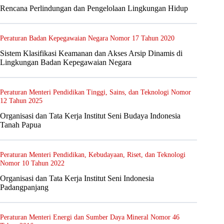
Rencana Perlindungan dan Pengelolaan Lingkungan Hidup
Peraturan Badan Kepegawaian Negara Nomor 17 Tahun 2020
Sistem Klasifikasi Keamanan dan Akses Arsip Dinamis di
Lingkungan Badan Kepegawaian Negara
Peraturan Menteri Pendidikan Tinggi, Sains, dan Teknologi Nomor
12 Tahun 2025
Organisasi dan Tata Kerja Institut Seni Budaya Indonesia
Tanah Papua
Peraturan Menteri Pendidikan, Kebudayaan, Riset, dan Teknologi
Nomor 10 Tahun 2022
Organisasi dan Tata Kerja Institut Seni Indonesia
Padangpanjang
Peraturan Menteri Energi dan Sumber Daya Mineral Nomor 46