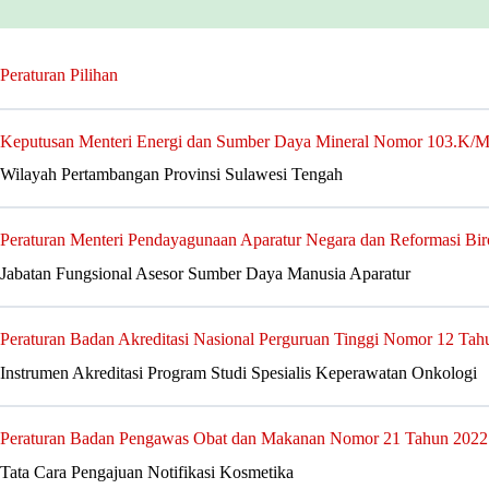
Peraturan Pilihan
Keputusan Menteri Energi dan Sumber Daya Mineral Nomor 103.K
Wilayah Pertambangan Provinsi Sulawesi Tengah
Peraturan Menteri Pendayagunaan Aparatur Negara dan Reformasi Bi
Jabatan Fungsional Asesor Sumber Daya Manusia Aparatur
Peraturan Badan Akreditasi Nasional Perguruan Tinggi Nomor 12 Tah
Instrumen Akreditasi Program Studi Spesialis Keperawatan Onkologi
Peraturan Badan Pengawas Obat dan Makanan Nomor 21 Tahun 2022
Tata Cara Pengajuan Notifikasi Kosmetika