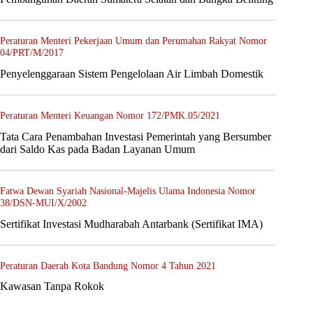
Peraturan Menteri Pekerjaan Umum dan Perumahan Rakyat Nomor
04/PRT/M/2017
Penyelenggaraan Sistem Pengelolaan Air Limbah Domestik
Peraturan Menteri Keuangan Nomor 172/PMK.05/2021
Tata Cara Penambahan Investasi Pemerintah yang Bersumber
dari Saldo Kas pada Badan Layanan Umum
Fatwa Dewan Syariah Nasional-Majelis Ulama Indonesia Nomor
38/DSN-MUI/X/2002
Sertifikat Investasi Mudharabah Antarbank (Sertifikat IMA)
Peraturan Daerah Kota Bandung Nomor 4 Tahun 2021
Kawasan Tanpa Rokok