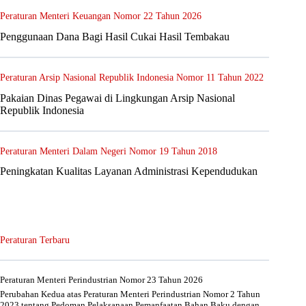
Peraturan Menteri Keuangan Nomor 22 Tahun 2026
Penggunaan Dana Bagi Hasil Cukai Hasil Tembakau
Peraturan Arsip Nasional Republik Indonesia Nomor 11 Tahun 2022
Pakaian Dinas Pegawai di Lingkungan Arsip Nasional
Republik Indonesia
Peraturan Menteri Dalam Negeri Nomor 19 Tahun 2018
Peningkatan Kualitas Layanan Administrasi Kependudukan
Peraturan Terbaru
Peraturan Menteri Perindustrian Nomor 23 Tahun 2026
Perubahan Kedua atas Peraturan Menteri Perindustrian Nomor 2 Tahun
2023 tentang Pedoman Pelaksanaan Pemanfaatan Bahan Baku dengan