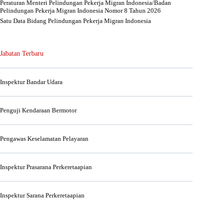
Peraturan Menteri Pelindungan Pekerja Migran Indonesia/Badan
Pelindungan Pekerja Migran Indonesia Nomor 8 Tahun 2026
Satu Data Bidang Pelindungan Pekerja Migran Indonesia
Jabatan Terbaru
Inspektur Bandar Udara
Penguji Kendaraan Bermotor
Pengawas Keselamatan Pelayaran
Inspektur Prasarana Perkeretaapian
Inspektur Sarana Perkeretaapian