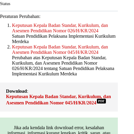
Status
Peraturan Perubahan:
Keputusan Kepala Badan Standar, Kurikulum, dan
Asesmen Pendidikan Nomor 026/H/KR/2024
Satuan Pendidikan Pelaksana Implementasi Kurikulum
Merdeka
Keputusan Kepala Badan Standar, Kurikulum, dan
Asesmen Pendidikan Nomor 045/H/KR/2024
Perubahan atas Keputusan Kepala Badan Standar,
Kurikulum, dan Asesmen Pendidikan Nomor
026/H/KR/2024 tentang Satuan Pendidikan Pelaksana
Implementasi Kurikulum Merdeka
Download
:
Keputusan Kepala Badan Standar, Kurikulum, dan
PDF
Asesmen Pendidikan Nomor 045/H/KR/2024
Jika ada kendala link download error, kesalahan
informasi, informasi kurang lengkap, kritik, saran, atau