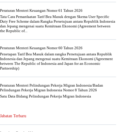
Peraturan Menteri Keuangan Nomor 61 Tahun 2026
Tata Cara Pemanfaatan Tarif Bea Masuk dengan Skema User Specific
Duty Free Scheme dalam Rangka Persetujuan antara Republik Indonesia
dan Jepang mengenai suatu Kemitraan Ekonomi (Agreement between
the Republic of...
Peraturan Menteri Keuangan Nomor 60 Tahun 2026
Penetapan Tarif Bea Masuk dalam rangka Persetujuan antara Republik
Indonesia dan Jepang mengenai suatu Kemitraan Ekonomi (Agreement
between The Republic of Indonesia and Japan for an Economic
Partnership)
Peraturan Menteri Pelindungan Pekerja Migran Indonesia/Badan
Pelindungan Pekerja Migran Indonesia Nomor 8 Tahun 2026
Satu Data Bidang Pelindungan Pekerja Migran Indonesia
Jabatan Terbaru