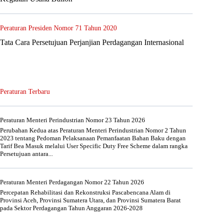
Peraturan Presiden Nomor 71 Tahun 2020
Tata Cara Persetujuan Perjanjian Perdagangan Internasional
Peraturan Terbaru
Peraturan Menteri Perindustrian Nomor 23 Tahun 2026
Perubahan Kedua atas Peraturan Menteri Perindustrian Nomor 2 Tahun
2023 tentang Pedoman Pelaksanaan Pemanfaatan Bahan Baku dengan
Tarif Bea Masuk melalui User Specific Duty Free Scheme dalam rangka
Persetujuan antara...
Peraturan Menteri Perdagangan Nomor 22 Tahun 2026
Percepatan Rehabilitasi dan Rekonstruksi Pascabencana Alam di
Provinsi Aceh, Provinsi Sumatera Utara, dan Provinsi Sumatera Barat
pada Sektor Perdagangan Tahun Anggaran 2026-2028