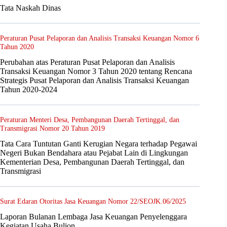
Tata Naskah Dinas
Peraturan Pusat Pelaporan dan Analisis Transaksi Keuangan Nomor 6
Tahun 2020
Perubahan atas Peraturan Pusat Pelaporan dan Analisis
Transaksi Keuangan Nomor 3 Tahun 2020 tentang Rencana
Strategis Pusat Pelaporan dan Analisis Transaksi Keuangan
Tahun 2020-2024
Peraturan Menteri Desa, Pembangunan Daerah Tertinggal, dan
Transmigrasi Nomor 20 Tahun 2019
Tata Cara Tuntutan Ganti Kerugian Negara terhadap Pegawai
Negeri Bukan Bendahara atau Pejabat Lain di Lingkungan
Kementerian Desa, Pembangunan Daerah Tertinggal, dan
Transmigrasi
Surat Edaran Otoritas Jasa Keuangan Nomor 22/SEOJK.06/2025
Laporan Bulanan Lembaga Jasa Keuangan Penyelenggara
Kegiatan Usaha Bulion