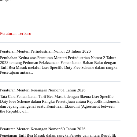
Peraturan Terbaru
Peraturan Menteri Perindustrian Nomor 23 Tahun 2026
Perubahan Kedua atas Peraturan Menteri Perindustrian Nomor 2 Tahun
2023 tentang Pedoman Pelaksanaan Pemanfaatan Bahan Baku dengan
Tarif Bea Masuk melalui User Specific Duty Free Scheme dalam rangka
Persetujuan antara...
Peraturan Menteri Keuangan Nomor 61 Tahun 2026
Tata Cara Pemanfaatan Tarif Bea Masuk dengan Skema User Specific
Duty Free Scheme dalam Rangka Persetujuan antara Republik Indonesia
dan Jepang mengenai suatu Kemitraan Ekonomi (Agreement between
the Republic of...
Peraturan Menteri Keuangan Nomor 60 Tahun 2026
Penetapan Tarif Bea Masuk dalam rangka Persetujuan antara Republik