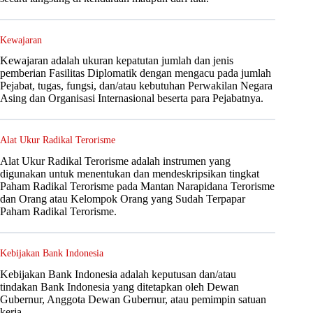
Kewajaran
Kewajaran adalah ukuran kepatutan jumlah dan jenis
pemberian Fasilitas Diplomatik dengan mengacu pada jumlah
Pejabat, tugas, fungsi, dan/atau kebutuhan Perwakilan Negara
Asing dan Organisasi Internasional beserta para Pejabatnya.
Alat Ukur Radikal Terorisme
Alat Ukur Radikal Terorisme adalah instrumen yang
digunakan untuk menentukan dan mendeskripsikan tingkat
Paham Radikal Terorisme pada Mantan Narapidana Terorisme
dan Orang atau Kelompok Orang yang Sudah Terpapar
Paham Radikal Terorisme.
Kebijakan Bank Indonesia
Kebijakan Bank Indonesia adalah keputusan dan/atau
tindakan Bank Indonesia yang ditetapkan oleh Dewan
Gubernur, Anggota Dewan Gubernur, atau pemimpin satuan
kerja.