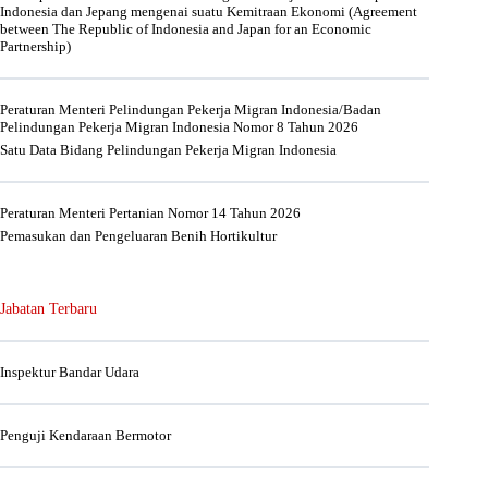
Indonesia dan Jepang mengenai suatu Kemitraan Ekonomi (Agreement
between The Republic of Indonesia and Japan for an Economic
Partnership)
Peraturan Menteri Pelindungan Pekerja Migran Indonesia/Badan
Pelindungan Pekerja Migran Indonesia Nomor 8 Tahun 2026
Satu Data Bidang Pelindungan Pekerja Migran Indonesia
Peraturan Menteri Pertanian Nomor 14 Tahun 2026
Pemasukan dan Pengeluaran Benih Hortikultur
Jabatan Terbaru
Inspektur Bandar Udara
Penguji Kendaraan Bermotor