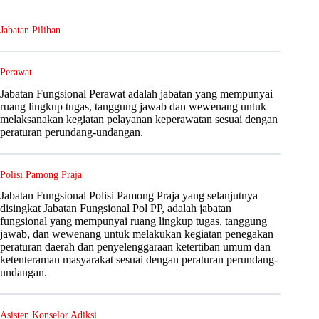
Jabatan Pilihan
Perawat
Jabatan Fungsional Perawat adalah jabatan yang mempunyai
ruang lingkup tugas, tanggung jawab dan wewenang untuk
melaksanakan kegiatan pelayanan keperawatan sesuai dengan
peraturan perundang-undangan.
Polisi Pamong Praja
Jabatan Fungsional Polisi Pamong Praja yang selanjutnya
disingkat Jabatan Fungsional Pol PP, adalah jabatan
fungsional yang mempunyai ruang lingkup tugas, tanggung
jawab, dan wewenang untuk melakukan kegiatan penegakan
peraturan daerah dan penyelenggaraan ketertiban umum dan
ketenteraman masyarakat sesuai dengan peraturan perundang-
undangan.
Asisten Konselor Adiksi