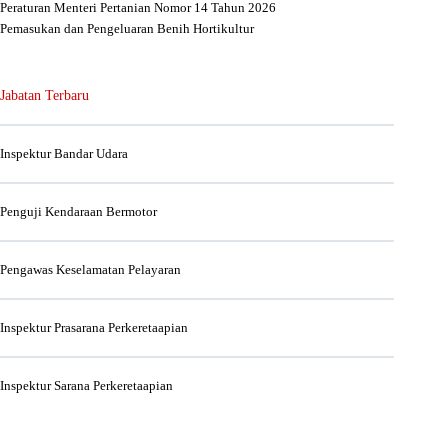
Peraturan Menteri Pertanian Nomor 14 Tahun 2026
Pemasukan dan Pengeluaran Benih Hortikultur
Jabatan Terbaru
Inspektur Bandar Udara
Penguji Kendaraan Bermotor
Pengawas Keselamatan Pelayaran
Inspektur Prasarana Perkeretaapian
Inspektur Sarana Perkeretaapian