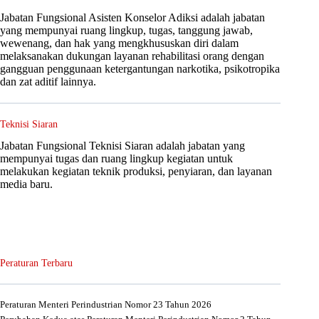
Jabatan Fungsional Asisten Konselor Adiksi adalah jabatan
yang mempunyai ruang lingkup, tugas, tanggung jawab,
wewenang, dan hak yang mengkhususkan diri dalam
melaksanakan dukungan layanan rehabilitasi orang dengan
gangguan penggunaan ketergantungan narkotika, psikotropika
dan zat aditif lainnya.
Teknisi Siaran
Jabatan Fungsional Teknisi Siaran adalah jabatan yang
mempunyai tugas dan ruang lingkup kegiatan untuk
melakukan kegiatan teknik produksi, penyiaran, dan layanan
media baru.
Peraturan Terbaru
Peraturan Menteri Perindustrian Nomor 23 Tahun 2026