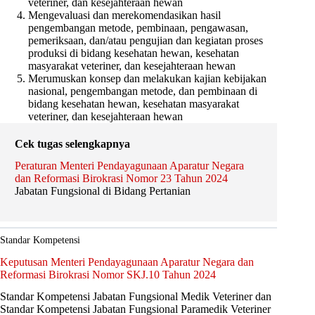
veteriner, dan kesejahteraan hewan
Mengevaluasi dan merekomendasikan hasil
pengembangan metode, pembinaan, pengawasan,
pemeriksaan, dan/atau pengujian dan kegiatan proses
produksi di bidang kesehatan hewan, kesehatan
masyarakat veteriner, dan kesejahteraan hewan
Merumuskan konsep dan melakukan kajian kebijakan
nasional, pengembangan metode, dan pembinaan di
bidang kesehatan hewan, kesehatan masyarakat
veteriner, dan kesejahteraan hewan
Cek tugas selengkapnya
Peraturan Menteri Pendayagunaan Aparatur Negara
dan Reformasi Birokrasi Nomor 23 Tahun 2024
Jabatan Fungsional di Bidang Pertanian
Standar Kompetensi
Keputusan Menteri Pendayagunaan Aparatur Negara dan
Reformasi Birokrasi Nomor SKJ.10 Tahun 2024
Standar Kompetensi Jabatan Fungsional Medik Veteriner dan
Standar Kompetensi Jabatan Fungsional Paramedik Veteriner