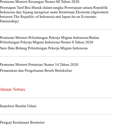
Peraturan Menteri Keuangan Nomor 60 Tahun 2026
Penetapan Tarif Bea Masuk dalam rangka Persetujuan antara Republik
Indonesia dan Jepang mengenai suatu Kemitraan Ekonomi (Agreement
between The Republic of Indonesia and Japan for an Economic
Partnership)
Peraturan Menteri Pelindungan Pekerja Migran Indonesia/Badan
Pelindungan Pekerja Migran Indonesia Nomor 8 Tahun 2026
Satu Data Bidang Pelindungan Pekerja Migran Indonesia
Peraturan Menteri Pertanian Nomor 14 Tahun 2026
Pemasukan dan Pengeluaran Benih Hortikultur
Jabatan Terbaru
Inspektur Bandar Udara
Penguji Kendaraan Bermotor