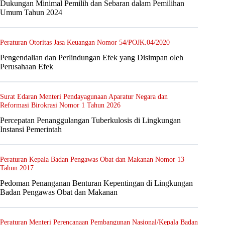
Dukungan Minimal Pemilih dan Sebaran dalam Pemilihan
Umum Tahun 2024
Peraturan Otoritas Jasa Keuangan Nomor 54/POJK.04/2020
Pengendalian dan Perlindungan Efek yang Disimpan oleh
Perusahaan Efek
Surat Edaran Menteri Pendayagunaan Aparatur Negara dan
Reformasi Birokrasi Nomor 1 Tahun 2026
Percepatan Penanggulangan Tuberkulosis di Lingkungan
Instansi Pemerintah
Peraturan Kepala Badan Pengawas Obat dan Makanan Nomor 13
Tahun 2017
Pedoman Penanganan Benturan Kepentingan di Lingkungan
Badan Pengawas Obat dan Makanan
Peraturan Menteri Perencanaan Pembangunan Nasional/Kepala Badan