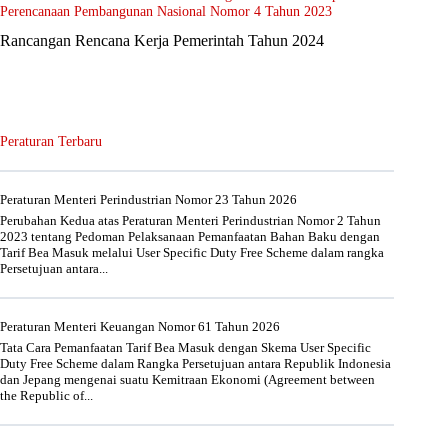
Perencanaan Pembangunan Nasional Nomor 4 Tahun 2023
Rancangan Rencana Kerja Pemerintah Tahun 2024
Peraturan Terbaru
Peraturan Menteri Perindustrian Nomor 23 Tahun 2026
Perubahan Kedua atas Peraturan Menteri Perindustrian Nomor 2 Tahun
2023 tentang Pedoman Pelaksanaan Pemanfaatan Bahan Baku dengan
Tarif Bea Masuk melalui User Specific Duty Free Scheme dalam rangka
Persetujuan antara...
Peraturan Menteri Keuangan Nomor 61 Tahun 2026
Tata Cara Pemanfaatan Tarif Bea Masuk dengan Skema User Specific
Duty Free Scheme dalam Rangka Persetujuan antara Republik Indonesia
dan Jepang mengenai suatu Kemitraan Ekonomi (Agreement between
the Republic of...