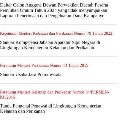
Daftar Calon Anggota Dewan Perwakilan Daerah Peserta
Pemilihan Umum Tahun 2024 yang tidak menyampaikan
Laporan Penerimaan dan Pengeluaran Dana Kampanye
Keputusan Menteri Kelautan dan Perikanan Nomor 79 Tahun 2022
Standar Kompetensi Jabatan Aparatur Sipil Negara di
Lingkungan Kementerian Kelautan dan Perikanan
Peraturan Menteri Pariwisata Nomor 13 Tahun 2015
Standar Usaha Jasa Pramuwisata
Peraturan Menteri Kelautan dan Perikanan Nomor 34/PERMEN-
KP/2016
Tanda Pengenal Pegawai di Lingkungan Kementerian
Kelautan dan Perikanan