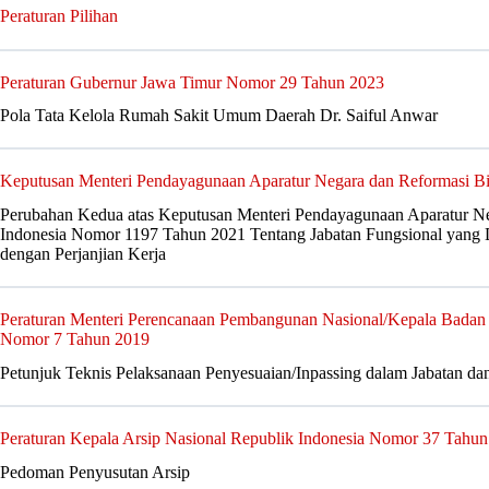
Peraturan Pilihan
Peraturan Gubernur Jawa Timur Nomor 29 Tahun 2023
Pola Tata Kelola Rumah Sakit Umum Daerah Dr. Saiful Anwar
Keputusan Menteri Pendayagunaan Aparatur Negara dan Reformasi B
Perubahan Kedua atas Keputusan Menteri Pendayagunaan Aparatur Ne
Indonesia Nomor 1197 Tahun 2021 Tentang Jabatan Fungsional yang 
dengan Perjanjian Kerja
Peraturan Menteri Perencanaan Pembangunan Nasional/Kepala Bada
Nomor 7 Tahun 2019
Petunjuk Teknis Pelaksanaan Penyesuaian/Inpassing dalam Jabatan da
Peraturan Kepala Arsip Nasional Republik Indonesia Nomor 37 Tahu
Pedoman Penyusutan Arsip