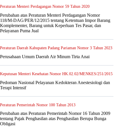
Peraturan Menteri Perdagangan Nomor 59 Tahun 2020
Perubahan atas Peraturan Menteri Perdagangan Nomor
118/M-DAG/PER/12/2015 tentang Ketentuan Impor Barang
Komplementer, Barang untuk Keperluan Tes Pasar, dan
Pelayanan Puma Jual
Peraturan Daerah Kabupaten Padang Pariaman Nomor 3 Tahun 2023
Perusahaan Umum Daerah Air Minum Tirta Anai
Keputusan Menteri Kesehatan Nomor HK.02.02/MENKES/251/2015
Pedoman Nasional Pelayanan Kedokteran Anestesiologi dan
Terapi Intensif
Peraturan Pemerintah Nomor 100 Tahun 2013
Perubahan atas Peraturan Pemerintah Nomor 16 Tahun 2009
tentang Pajak Penghasilan atas Penghasilan Berupa Bunga
Obligasi