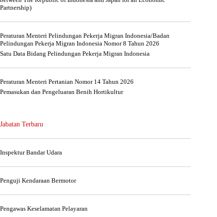
Partnership)
Peraturan Menteri Pelindungan Pekerja Migran Indonesia/Badan
Pelindungan Pekerja Migran Indonesia Nomor 8 Tahun 2026
Satu Data Bidang Pelindungan Pekerja Migran Indonesia
Peraturan Menteri Pertanian Nomor 14 Tahun 2026
Pemasukan dan Pengeluaran Benih Hortikultur
Jabatan Terbaru
Inspektur Bandar Udara
Penguji Kendaraan Bermotor
Pengawas Keselamatan Pelayaran