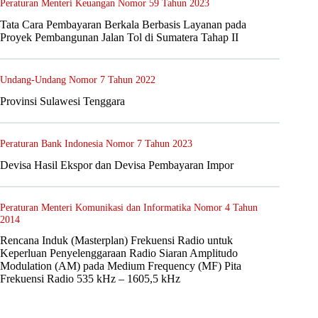
Peraturan Menteri Keuangan Nomor 59 Tahun 2023
Tata Cara Pembayaran Berkala Berbasis Layanan pada
Proyek Pembangunan Jalan Tol di Sumatera Tahap II
Undang-Undang Nomor 7 Tahun 2022
Provinsi Sulawesi Tenggara
Peraturan Bank Indonesia Nomor 7 Tahun 2023
Devisa Hasil Ekspor dan Devisa Pembayaran Impor
Peraturan Menteri Komunikasi dan Informatika Nomor 4 Tahun
2014
Rencana Induk (Masterplan) Frekuensi Radio untuk
Keperluan Penyelenggaraan Radio Siaran Amplitudo
Modulation (AM) pada Medium Frequency (MF) Pita
Frekuensi Radio 535 kHz – 1605,5 kHz