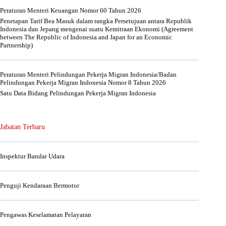
Peraturan Menteri Keuangan Nomor 60 Tahun 2026
Penetapan Tarif Bea Masuk dalam rangka Persetujuan antara Republik
Indonesia dan Jepang mengenai suatu Kemitraan Ekonomi (Agreement
between The Republic of Indonesia and Japan for an Economic
Partnership)
Peraturan Menteri Pelindungan Pekerja Migran Indonesia/Badan
Pelindungan Pekerja Migran Indonesia Nomor 8 Tahun 2026
Satu Data Bidang Pelindungan Pekerja Migran Indonesia
Jabatan Terbaru
Inspektur Bandar Udara
Penguji Kendaraan Bermotor
Pengawas Keselamatan Pelayaran