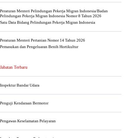
Peraturan Menteri Pelindungan Pekerja Migran Indonesia/Badan
Pelindungan Pekerja Migran Indonesia Nomor 8 Tahun 2026
Satu Data Bidang Pelindungan Pekerja Migran Indonesia
Peraturan Menteri Pertanian Nomor 14 Tahun 2026
Pemasukan dan Pengeluaran Benih Hortikultur
Jabatan Terbaru
Inspektur Bandar Udara
Penguji Kendaraan Bermotor
Pengawas Keselamatan Pelayaran