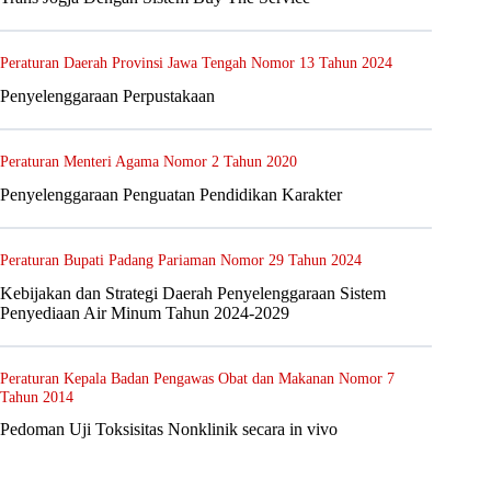
Peraturan Daerah Provinsi Jawa Tengah Nomor 13 Tahun 2024
Penyelenggaraan Perpustakaan
Peraturan Menteri Agama Nomor 2 Tahun 2020
Penyelenggaraan Penguatan Pendidikan Karakter
Peraturan Bupati Padang Pariaman Nomor 29 Tahun 2024
Kebijakan dan Strategi Daerah Penyelenggaraan Sistem
Penyediaan Air Minum Tahun 2024-2029
Peraturan Kepala Badan Pengawas Obat dan Makanan Nomor 7
Tahun 2014
Pedoman Uji Toksisitas Nonklinik secara in vivo