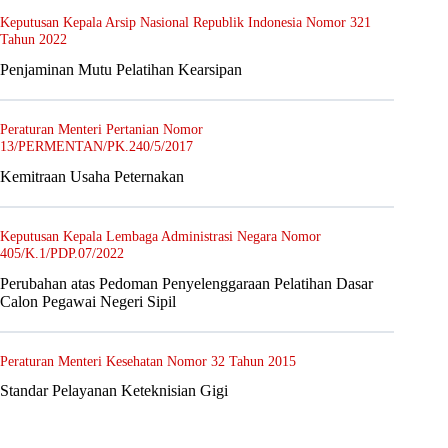
Keputusan Kepala Arsip Nasional Republik Indonesia Nomor 321
Tahun 2022
Penjaminan Mutu Pelatihan Kearsipan
Peraturan Menteri Pertanian Nomor
13/PERMENTAN/PK.240/5/2017
Kemitraan Usaha Peternakan
Keputusan Kepala Lembaga Administrasi Negara Nomor
405/K.1/PDP.07/2022
Perubahan atas Pedoman Penyelenggaraan Pelatihan Dasar
Calon Pegawai Negeri Sipil
Peraturan Menteri Kesehatan Nomor 32 Tahun 2015
Standar Pelayanan Keteknisian Gigi