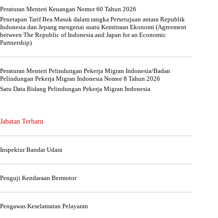
Peraturan Menteri Keuangan Nomor 60 Tahun 2026
Penetapan Tarif Bea Masuk dalam rangka Persetujuan antara Republik
Indonesia dan Jepang mengenai suatu Kemitraan Ekonomi (Agreement
between The Republic of Indonesia and Japan for an Economic
Partnership)
Peraturan Menteri Pelindungan Pekerja Migran Indonesia/Badan
Pelindungan Pekerja Migran Indonesia Nomor 8 Tahun 2026
Satu Data Bidang Pelindungan Pekerja Migran Indonesia
Jabatan Terbaru
Inspektur Bandar Udara
Penguji Kendaraan Bermotor
Pengawas Keselamatan Pelayaran