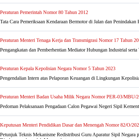
Peraturan Pemerintah Nomor 80 Tahun 2012
Tata Cara Pemeriksaan Kendaraan Bermotor di Jalan dan Penindakan P
Peraturan Menteri Tenaga Kerja dan Transmigrasi Nomor 17 Tahun 2
Pengangkatan dan Pemberhentian Mediator Hubungan Industrial serta 
Peraturan Kepala Kepolisian Negara Nomor 5 Tahun 2023
Pengendalian Intern atas Pelaporan Keuangan di Lingkungan Kepolisi
Peraturan Menteri Badan Usaha Milik Negara Nomor PER-03/MBU/
Pedoman Pelaksanaan Pengadaan Calon Pegawai Negeri Sipil Kement
Keputusan Menteri Pendidikan Dasar dan Menengah Nomor 82/O/20
Petunjuk Teknis Mekanisme Redistribusi Guru Aparatur Sipil Negara 