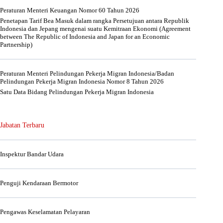
Peraturan Menteri Keuangan Nomor 60 Tahun 2026
Penetapan Tarif Bea Masuk dalam rangka Persetujuan antara Republik
Indonesia dan Jepang mengenai suatu Kemitraan Ekonomi (Agreement
between The Republic of Indonesia and Japan for an Economic
Partnership)
Peraturan Menteri Pelindungan Pekerja Migran Indonesia/Badan
Pelindungan Pekerja Migran Indonesia Nomor 8 Tahun 2026
Satu Data Bidang Pelindungan Pekerja Migran Indonesia
Jabatan Terbaru
Inspektur Bandar Udara
Penguji Kendaraan Bermotor
Pengawas Keselamatan Pelayaran