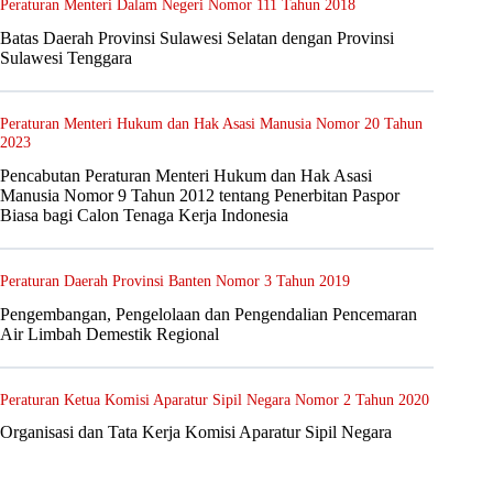
Peraturan Menteri Dalam Negeri Nomor 111 Tahun 2018
Batas Daerah Provinsi Sulawesi Selatan dengan Provinsi
Sulawesi Tenggara
Peraturan Menteri Hukum dan Hak Asasi Manusia Nomor 20 Tahun
2023
Pencabutan Peraturan Menteri Hukum dan Hak Asasi
Manusia Nomor 9 Tahun 2012 tentang Penerbitan Paspor
Biasa bagi Calon Tenaga Kerja Indonesia
Peraturan Daerah Provinsi Banten Nomor 3 Tahun 2019
Pengembangan, Pengelolaan dan Pengendalian Pencemaran
Air Limbah Demestik Regional
Peraturan Ketua Komisi Aparatur Sipil Negara Nomor 2 Tahun 2020
Organisasi dan Tata Kerja Komisi Aparatur Sipil Negara