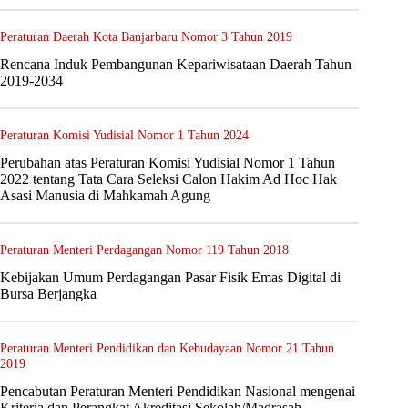
Peraturan Daerah Kota Banjarbaru Nomor 3 Tahun 2019
Rencana Induk Pembangunan Kepariwisataan Daerah Tahun
2019-2034
Peraturan Komisi Yudisial Nomor 1 Tahun 2024
Perubahan atas Peraturan Komisi Yudisial Nomor 1 Tahun
2022 tentang Tata Cara Seleksi Calon Hakim Ad Hoc Hak
Asasi Manusia di Mahkamah Agung
Peraturan Menteri Perdagangan Nomor 119 Tahun 2018
Kebijakan Umum Perdagangan Pasar Fisik Emas Digital di
Bursa Berjangka
Peraturan Menteri Pendidikan dan Kebudayaan Nomor 21 Tahun
2019
Pencabutan Peraturan Menteri Pendidikan Nasional mengenai
Kriteria dan Perangkat Akreditasi Sekolah/Madrasah,