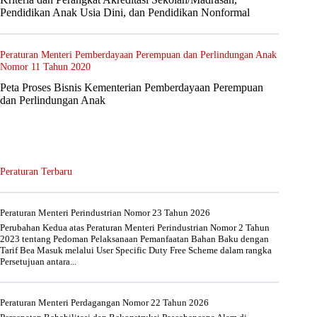
Pendidikan Anak Usia Dini, dan Pendidikan Nonformal
Peraturan Menteri Pemberdayaan Perempuan dan Perlindungan Anak
Nomor 11 Tahun 2020
Peta Proses Bisnis Kementerian Pemberdayaan Perempuan
dan Perlindungan Anak
Peraturan Terbaru
Peraturan Menteri Perindustrian Nomor 23 Tahun 2026
Perubahan Kedua atas Peraturan Menteri Perindustrian Nomor 2 Tahun
2023 tentang Pedoman Pelaksanaan Pemanfaatan Bahan Baku dengan
Tarif Bea Masuk melalui User Specific Duty Free Scheme dalam rangka
Persetujuan antara...
Peraturan Menteri Perdagangan Nomor 22 Tahun 2026