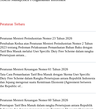
Peraturan Terbaru
Peraturan Menteri Perindustrian Nomor 23 Tahun 2026
Perubahan Kedua atas Peraturan Menteri Perindustrian Nomor 2 Tahun
2023 tentang Pedoman Pelaksanaan Pemanfaatan Bahan Baku dengan
Tarif Bea Masuk melalui User Specific Duty Free Scheme dalam rangka
Persetujuan antara...
Peraturan Menteri Keuangan Nomor 61 Tahun 2026
Tata Cara Pemanfaatan Tarif Bea Masuk dengan Skema User Specific
Duty Free Scheme dalam Rangka Persetujuan antara Republik Indonesia
dan Jepang mengenai suatu Kemitraan Ekonomi (Agreement between
the Republic of...
Peraturan Menteri Keuangan Nomor 60 Tahun 2026
Penetapan Tarif Bea Masuk dalam rangka Persetujuan antara Republik