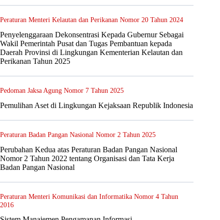
Peraturan Menteri Kelautan dan Perikanan Nomor 20 Tahun 2024
Penyelenggaraan Dekonsentrasi Kepada Gubernur Sebagai
Wakil Pemerintah Pusat dan Tugas Pembantuan kepada
Daerah Provinsi di Lingkungan Kementerian Kelautan dan
Perikanan Tahun 2025
Pedoman Jaksa Agung Nomor 7 Tahun 2025
Pemulihan Aset di Lingkungan Kejaksaan Republik Indonesia
Peraturan Badan Pangan Nasional Nomor 2 Tahun 2025
Perubahan Kedua atas Peraturan Badan Pangan Nasional
Nomor 2 Tahun 2022 tentang Organisasi dan Tata Kerja
Badan Pangan Nasional
Peraturan Menteri Komunikasi dan Informatika Nomor 4 Tahun
2016
Sistem Manajemen Pengamanan Informasi