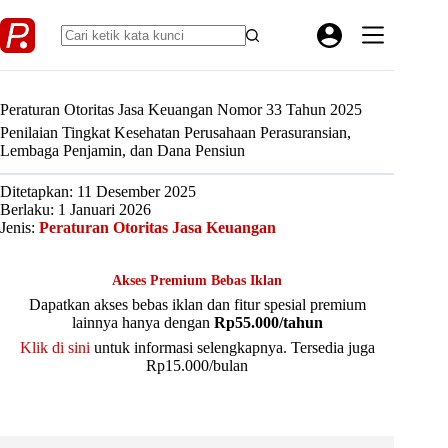
Skip
to
content
Peraturan Otoritas Jasa Keuangan Nomor 33 Tahun 2025
Penilaian Tingkat Kesehatan Perusahaan Perasuransian,
Lembaga Penjamin, dan Dana Pensiun
Ditetapkan: 11 Desember 2025
Berlaku: 1 Januari 2026
Jenis:
Peraturan Otoritas Jasa Keuangan
Akses Premium Bebas Iklan
Dapatkan akses bebas iklan dan fitur spesial premium
lainnya hanya dengan
Rp55.000/tahun
Klik di sini
untuk informasi selengkapnya. Tersedia juga
Rp15.000/bulan