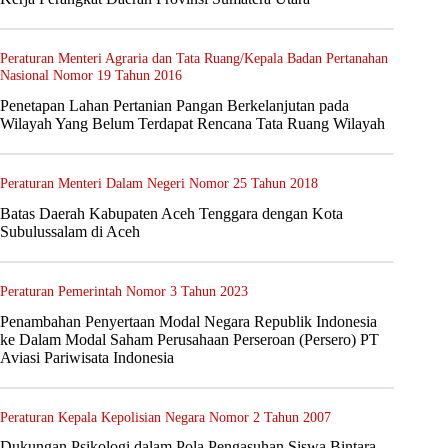
Peraturan Menteri Agraria dan Tata Ruang/Kepala Badan Pertanahan
Nasional Nomor 19 Tahun 2016
Penetapan Lahan Pertanian Pangan Berkelanjutan pada
Wilayah Yang Belum Terdapat Rencana Tata Ruang Wilayah
Peraturan Menteri Dalam Negeri Nomor 25 Tahun 2018
Batas Daerah Kabupaten Aceh Tenggara dengan Kota
Subulussalam di Aceh
Peraturan Pemerintah Nomor 3 Tahun 2023
Penambahan Penyertaan Modal Negara Republik Indonesia
ke Dalam Modal Saham Perusahaan Perseroan (Persero) PT
Aviasi Pariwisata Indonesia
Peraturan Kepala Kepolisian Negara Nomor 2 Tahun 2007
Dukungan Psikologi dalam Pola Pengasuhan Siswa Bintara