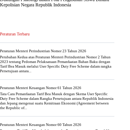
Kepolisian Negara Republik Indonesia
Peraturan Terbaru
Peraturan Menteri Perindustrian Nomor 23 Tahun 2026
Perubahan Kedua atas Peraturan Menteri Perindustrian Nomor 2 Tahun
2023 tentang Pedoman Pelaksanaan Pemanfaatan Bahan Baku dengan
Tarif Bea Masuk melalui User Specific Duty Free Scheme dalam rangka
Persetujuan antara...
Peraturan Menteri Keuangan Nomor 61 Tahun 2026
Tata Cara Pemanfaatan Tarif Bea Masuk dengan Skema User Specific
Duty Free Scheme dalam Rangka Persetujuan antara Republik Indonesia
dan Jepang mengenai suatu Kemitraan Ekonomi (Agreement between
the Republic of...
Peraturan Menteri Keuangan Nomor 60 Tahun 2026