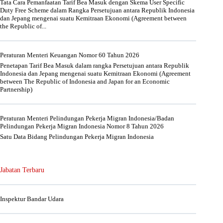
Tata Cara Pemanfaatan Tarif Bea Masuk dengan Skema User Specific
Duty Free Scheme dalam Rangka Persetujuan antara Republik Indonesia
dan Jepang mengenai suatu Kemitraan Ekonomi (Agreement between
the Republic of...
Peraturan Menteri Keuangan Nomor 60 Tahun 2026
Penetapan Tarif Bea Masuk dalam rangka Persetujuan antara Republik
Indonesia dan Jepang mengenai suatu Kemitraan Ekonomi (Agreement
between The Republic of Indonesia and Japan for an Economic
Partnership)
Peraturan Menteri Pelindungan Pekerja Migran Indonesia/Badan
Pelindungan Pekerja Migran Indonesia Nomor 8 Tahun 2026
Satu Data Bidang Pelindungan Pekerja Migran Indonesia
Jabatan Terbaru
Inspektur Bandar Udara