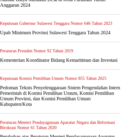
Anggaran 2024
Keputusan Gubernur Sulawesi Tenggara Nomor 646 Tahun 2023
Upah Minimum Provinsi Sulawesi Tenggara Tahun 2024
Peraturan Presiden Nomor 92 Tahun 2019
Kementerian Koordinator Bidang Kemaritiman dan Investasi
Keputusan Komisi Pemilihan Umum Nomor 855 Tahun 2025
Pedoman Teknis Penyelenggaraan Sistem Pengendalian Intern
Pemerintah di Komisi Pemilihan Umum, Komisi Pemilihan
Umum Provinsi, dan Komisi Pemilihan Umum
Kabupaten/Kota
Peraturan Menteri Pendayagunaan Aparatur Negara dan Reformasi
Birokrasi Nomor 61 Tahun 2020
Perubahan atas Peraturan Menteri Pendayagunaan Aparatur