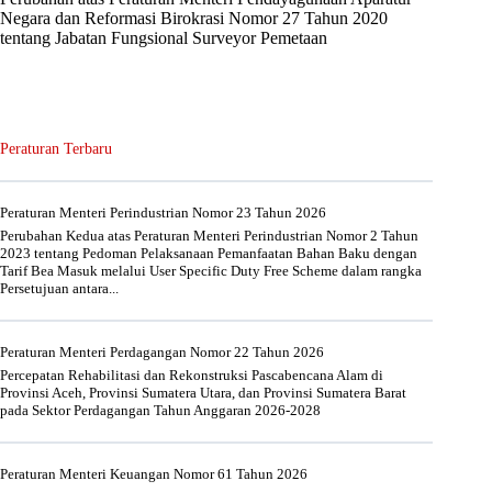
Negara dan Reformasi Birokrasi Nomor 27 Tahun 2020
tentang Jabatan Fungsional Surveyor Pemetaan
Peraturan Terbaru
Peraturan Menteri Perindustrian Nomor 23 Tahun 2026
Perubahan Kedua atas Peraturan Menteri Perindustrian Nomor 2 Tahun
2023 tentang Pedoman Pelaksanaan Pemanfaatan Bahan Baku dengan
Tarif Bea Masuk melalui User Specific Duty Free Scheme dalam rangka
Persetujuan antara...
Peraturan Menteri Perdagangan Nomor 22 Tahun 2026
Percepatan Rehabilitasi dan Rekonstruksi Pascabencana Alam di
Provinsi Aceh, Provinsi Sumatera Utara, dan Provinsi Sumatera Barat
pada Sektor Perdagangan Tahun Anggaran 2026-2028
Peraturan Menteri Keuangan Nomor 61 Tahun 2026