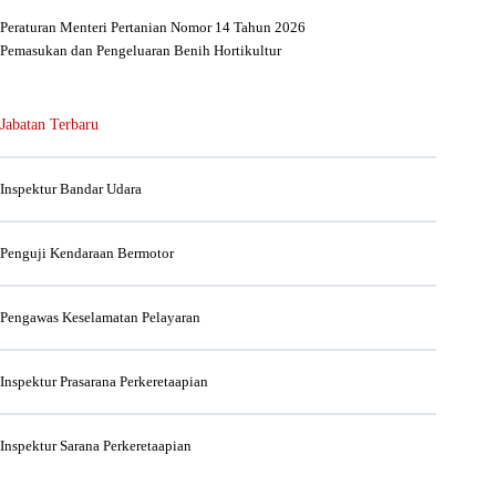
Peraturan Menteri Pertanian Nomor 14 Tahun 2026
Pemasukan dan Pengeluaran Benih Hortikultur
Jabatan Terbaru
Inspektur Bandar Udara
Penguji Kendaraan Bermotor
Pengawas Keselamatan Pelayaran
Inspektur Prasarana Perkeretaapian
Inspektur Sarana Perkeretaapian