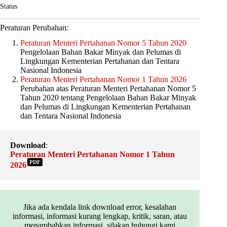
Status
Peraturan Perubahan:
Peraturan Menteri Pertahanan Nomor 5 Tahun 2020
Pengelolaan Bahan Bakar Minyak dan Pelumas di
Lingkungan Kementerian Pertahanan dan Tentara
Nasional Indonesia
Peraturan Menteri Pertahanan Nomor 1 Tahun 2026
Perubahan atas Peraturan Menteri Pertahanan Nomor 5
Tahun 2020 tentang Pengelolaan Bahan Bakar Minyak
dan Pelumas di Lingkungan Kementerian Pertahanan
dan Tentara Nasional Indonesia
Download
:
Peraturan Menteri Pertahanan Nomor 1 Tahun
PDF
2026
Jika ada kendala link download error, kesalahan
informasi, informasi kurang lengkap, kritik, saran, atau
menambahkan informasi, silakan hubungi kami