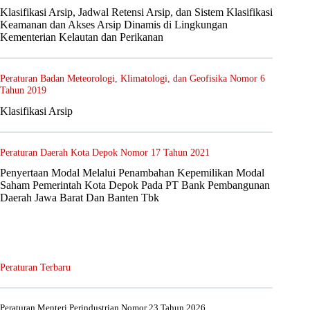
Klasifikasi Arsip, Jadwal Retensi Arsip, dan Sistem Klasifikasi
Keamanan dan Akses Arsip Dinamis di Lingkungan
Kementerian Kelautan dan Perikanan
Peraturan Badan Meteorologi, Klimatologi, dan Geofisika Nomor 6
Tahun 2019
Klasifikasi Arsip
Peraturan Daerah Kota Depok Nomor 17 Tahun 2021
Penyertaan Modal Melalui Penambahan Kepemilikan Modal
Saham Pemerintah Kota Depok Pada PT Bank Pembangunan
Daerah Jawa Barat Dan Banten Tbk
Peraturan Terbaru
Peraturan Menteri Perindustrian Nomor 23 Tahun 2026