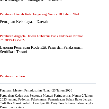
Peraturan Daerah Kota Tangerang Nomor 10 Tahun 2024
Pemajuan Kebudayaan Daerah
Peraturan Anggota Dewan Gubernur Bank Indonesia Nomor
24/20/PADG/2022
Laporan Penerapan Kode Etik Pasar dan Pelaksanaan
Sertifikasi Tresuri
Peraturan Terbaru
Peraturan Menteri Perindustrian Nomor 23 Tahun 2026
Perubahan Kedua atas Peraturan Menteri Perindustrian Nomor 2 Tahun
2023 tentang Pedoman Pelaksanaan Pemanfaatan Bahan Baku dengan
Tarif Bea Masuk melalui User Specific Duty Free Scheme dalam rangka
Persetujuan antara...