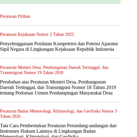
Peraturan Pilihan
Peraturan Kejaksaan Nomor 2 Tahun 2025
Penyelenggaraan Penilaian Kompetensi dan Potensi Aparatur
Sipil Negara di Lingkungan Kejaksaan Republik Indonesia
Peraturan Menteri Desa, Pembangunan Daerah Tertinggal, dan
Transmigrasi Nomor 19 Tahun 2020
Perubahan atas Peraturan Menteri Desa, Pembangunan
Daerah Tertinggal, dan Transmigrasi Nomor 18 Tahun 2019
tentang Pedoman Umum Pendampingan Masyarakat Desa
Peraturan Badan Meteorologi, Klimatologi, dan Geofisika Nomor 3
Tahun 2026
Tata Cara Pembentukan Peraturan Perundang-undangan dan
Instrumen Hukum Lainnya di Lingkungan Badan
Meteorologi, Klimatologi, dan Geofisika